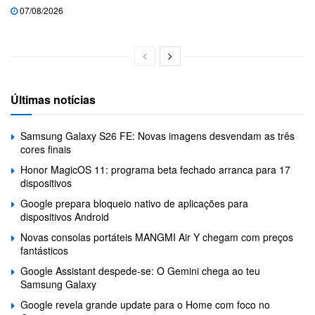
07/08/2026
Últimas notícias
Samsung Galaxy S26 FE: Novas imagens desvendam as três
cores finais
Honor MagicOS 11: programa beta fechado arranca para 17
dispositivos
Google prepara bloqueio nativo de aplicações para
dispositivos Android
Novas consolas portáteis MANGMI Air Y chegam com preços
fantásticos
Google Assistant despede-se: O Gemini chega ao teu
Samsung Galaxy
Google revela grande update para o Home com foco no