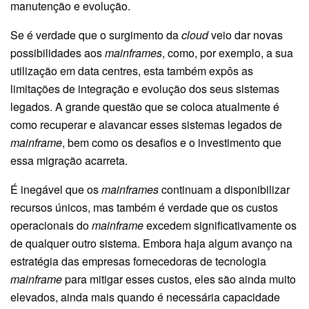
manutenção e evolução.
Se é verdade que o surgimento da
cloud
veio dar novas
possibilidades aos
mainframes
, como, por exemplo, a sua
utilização em data centres, esta também expôs as
limitações de integração e evolução dos seus sistemas
legados. A grande questão que se coloca atualmente é
como recuperar e alavancar esses sistemas legados de
mainframe
, bem como os desafios e o investimento que
essa migração acarreta.
É inegável que os
mainframes
continuam a disponibilizar
recursos únicos, mas também é verdade que os custos
operacionais do
mainframe
excedem significativamente os
de qualquer outro sistema. Embora haja algum avanço na
estratégia das empresas fornecedoras de tecnologia
mainframe
para mitigar esses custos, eles são ainda muito
elevados, ainda mais quando é necessária capacidade