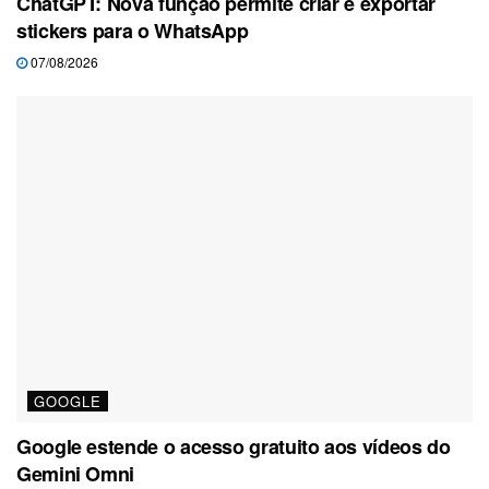
ChatGPT: Nova função permite criar e exportar
stickers para o WhatsApp
07/08/2026
GOOGLE
Google estende o acesso gratuito aos vídeos do
Gemini Omni