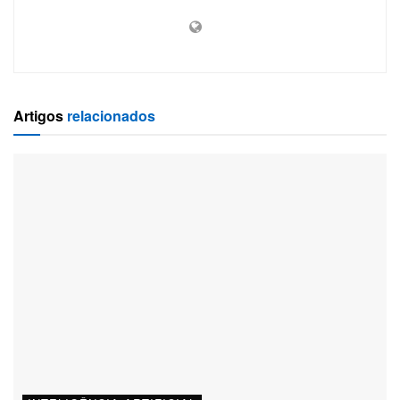
Artigos
relacionados