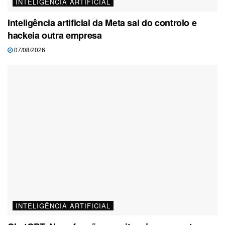
INTELIGÊNCIA ARTIFICIAL
Inteligência artificial da Meta sai do controlo e
hackeia outra empresa
07/08/2026
INTELIGÊNCIA ARTIFICIAL