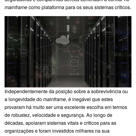
mainframe
como plataforma para os seus sistemas críticos.
Independentemente da posição sobre a sobrevivência ou
a longevidade do
mainframe
, é inegável que estes
provaram há muito ser uma excelente escolha em termos
de robustez, velocidade e segurança. Ao longo de
décadas, apoiaram sistemas vitais e críticos para as
organizações e foram investidos milhares na sua