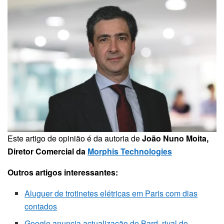
Este artigo de opinião é da autoria de
João Nuno Moita,
Diretor Comercial da
Morphis Technologies
Outros artigos interessantes:
Aluguer de trotinetes elétricas em Paris com dias
contados
Google anuncia actualização do Bard, rival do