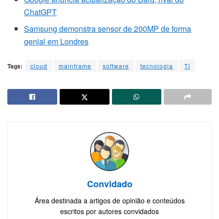
ChatGPT
Samsung demonstra sensor de 200MP de forma
genial em Londres
Tags:
cloud
mainframe
software
tecnologia
TI
Convidado
Área destinada a artigos de opinião e conteúdos
escritos por autores convidados