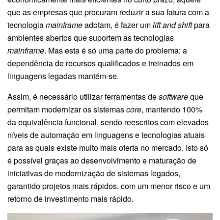
que as empresas que procuram reduzir a sua fatura com a
tecnologia
mainframe
adotam, é fazer um
lift and shift
para
ambientes abertos que suportem as tecnologias
mainframe
. Mas esta é só uma parte do problema: a
dependência de recursos qualificados e treinados em
linguagens legadas mantém-se.
Assim, é necessário utilizar ferramentas de
software
que
permitam modernizar os sistemas
core
, mantendo 100%
da equivalência funcional, sendo reescritos com elevados
níveis de automação em linguagens e tecnologias atuais
para as quais existe muito mais oferta no mercado. Isto só
é possível graças ao desenvolvimento e maturação de
iniciativas de modernização de sistemas legados,
garantido projetos mais rápidos, com um menor risco e um
retorno de investimento mais rápido.