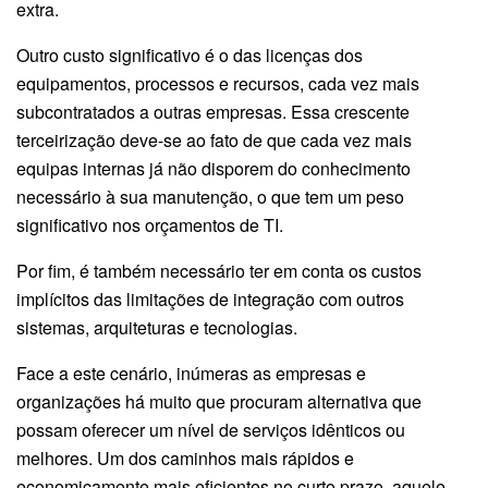
extra.
Outro custo significativo é o das licenças dos
equipamentos, processos e recursos, cada vez mais
subcontratados a outras empresas. Essa crescente
terceirização deve-se ao fato de que cada vez mais
equipas internas já não disporem do conhecimento
necessário à sua manutenção, o que tem um peso
significativo nos orçamentos de TI.
Por fim, é também necessário ter em conta os custos
implícitos das limitações de integração com outros
sistemas, arquiteturas e tecnologias.
Face a este cenário, inúmeras as empresas e
organizações há muito que procuram alternativa que
possam oferecer um nível de serviços idênticos ou
melhores. Um dos caminhos mais rápidos e
economicamente mais eficientes no curto prazo, aquele