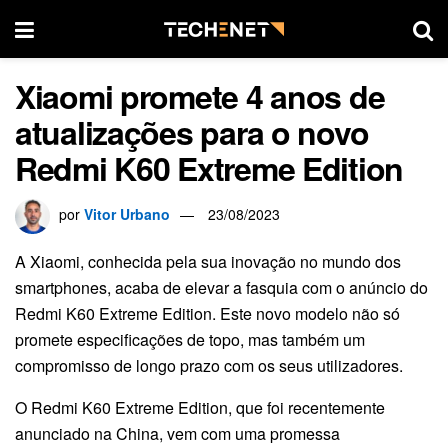
Xiaomi promete 4 anos de
atualizações para o novo
Redmi K60 Extreme Edition
por
Vitor Urbano
23/08/2023
A Xiaomi, conhecida pela sua inovação no mundo dos
smartphones, acaba de elevar a fasquia com o anúncio do
Redmi K60 Extreme Edition. Este novo modelo não só
promete especificações de topo, mas também um
compromisso de longo prazo com os seus utilizadores.
O Redmi K60 Extreme Edition, que foi recentemente
anunciado na China, vem com uma promessa