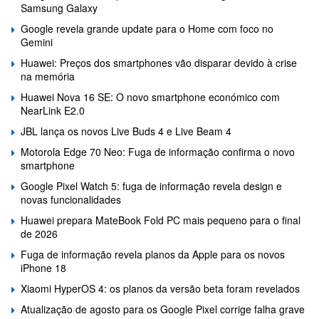
Samsung Galaxy
Google revela grande update para o Home com foco no
Gemini
Huawei: Preços dos smartphones vão disparar devido à crise
na memória
Huawei Nova 16 SE: O novo smartphone económico com
NearLink E2.0
JBL lança os novos Live Buds 4 e Live Beam 4
Motorola Edge 70 Neo: Fuga de informação confirma o novo
smartphone
Google Pixel Watch 5: fuga de informação revela design e
novas funcionalidades
Huawei prepara MateBook Fold PC mais pequeno para o final
de 2026
Fuga de informação revela planos da Apple para os novos
iPhone 18
Xiaomi HyperOS 4: os planos da versão beta foram revelados
Atualização de agosto para os Google Pixel corrige falha grave