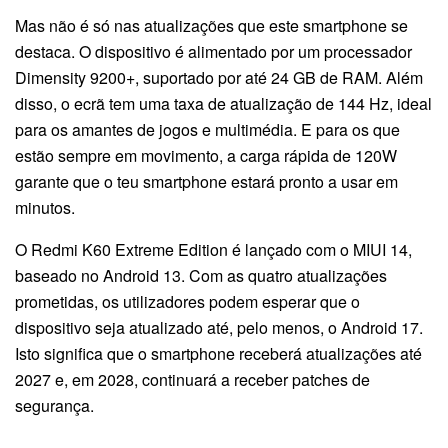
Mas não é só nas atualizações que este smartphone se
destaca. O dispositivo é alimentado por um processador
Dimensity 9200+, suportado por até 24 GB de RAM. Além
disso, o ecrã tem uma taxa de atualização de 144 Hz, ideal
para os amantes de jogos e multimédia. E para os que
estão sempre em movimento, a carga rápida de 120W
garante que o teu smartphone estará pronto a usar em
minutos.
O Redmi K60 Extreme Edition é lançado com o MIUI 14,
baseado no Android 13. Com as quatro atualizações
prometidas, os utilizadores podem esperar que o
dispositivo seja atualizado até, pelo menos, o Android 17.
Isto significa que o smartphone receberá atualizações até
2027 e, em 2028, continuará a receber patches de
segurança.