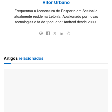
Vitor Urbano
Frequentou a licenciatura de Desporto em Setúbal e
atualmente reside na Letónia. Apaixonado por novas
tecnologias e fã do "pequeno" Android desde 2009.
Artigos
relacionados