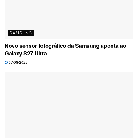
SAMSUNG
Novo sensor fotográfico da Samsung aponta ao
Galaxy S27 Ultra
07/08/2026