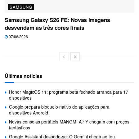
SAMSUNG
Samsung Galaxy S26 FE: Novas imagens
desvendam as três cores finais
07/08/2026
Últimas notícias
Honor MagicOS 11: programa beta fechado arranca para 17
dispositivos
Google prepara bloqueio nativo de aplicações para
dispositivos Android
Novas consolas portáteis MANGMI Air Y chegam com preços
fantásticos
Google Assistant despede-se: O Gemini chega ao teu