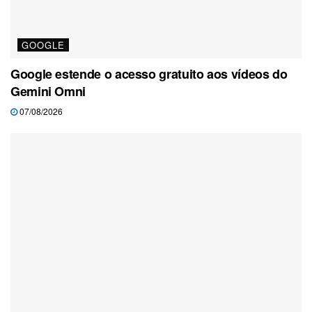
GOOGLE
Google estende o acesso gratuito aos vídeos do
Gemini Omni
07/08/2026