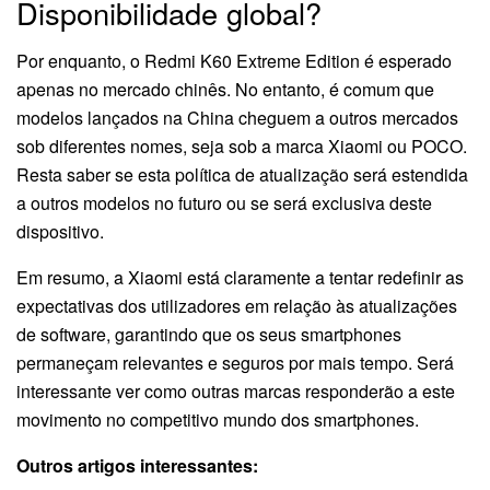
Disponibilidade global?
Por enquanto, o Redmi K60 Extreme Edition é esperado
apenas no mercado chinês. No entanto, é comum que
modelos lançados na China cheguem a outros mercados
sob diferentes nomes, seja sob a marca Xiaomi ou POCO.
Resta saber se esta política de atualização será estendida
a outros modelos no futuro ou se será exclusiva deste
dispositivo.
Em resumo, a Xiaomi está claramente a tentar redefinir as
expectativas dos utilizadores em relação às atualizações
de software, garantindo que os seus smartphones
permaneçam relevantes e seguros por mais tempo. Será
interessante ver como outras marcas responderão a este
movimento no competitivo mundo dos smartphones.
Outros artigos interessantes: