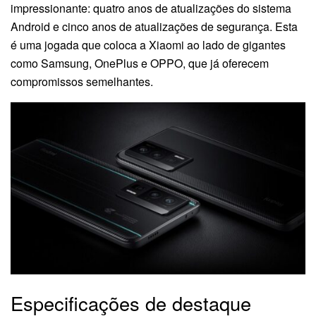
impressionante: quatro anos de atualizações do sistema
Android e cinco anos de atualizações de segurança. Esta
é uma jogada que coloca a Xiaomi ao lado de gigantes
como Samsung, OnePlus e OPPO, que já oferecem
compromissos semelhantes.
Especificações de destaque