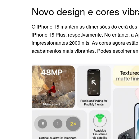
Novo design e cores vibr
O iPhone 15 mantém as dimensões do ecrã dos mo
iPhone 15 Plus, respetivamente. No entanto, a
impressionantes 2000 nits. As cores agora estão 
acabamentos mais vibrantes. Podes escolher entr