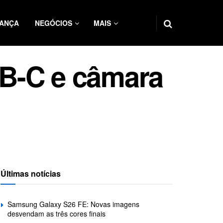
ANÇA
NEGÓCIOS
MAIS
B-C e câmara
Últimas notícias
Samsung Galaxy S26 FE: Novas imagens
desvendam as três cores finais