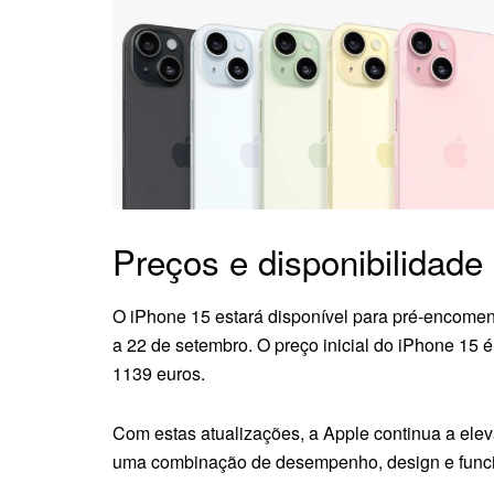
Preços e disponibilidade
O iPhone 15 estará disponível para pré-encomenda
a 22 de setembro. O preço inicial do iPhone 15
1139 euros.
Com estas atualizações, a Apple continua a ele
uma combinação de desempenho, design e funcion