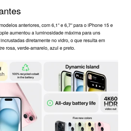
antes
delos anteriores, com 6,1” e 6,7” para o iPhone 15 e
 Apple aumentou a luminosidade máxima para uns
incrustadas diretamente no vidro, o que resulta em
e rosa, verde-amarelo, azul e preto.