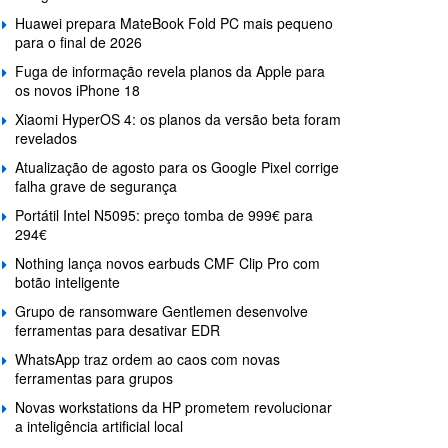
Huawei prepara MateBook Fold PC mais pequeno
para o final de 2026
Fuga de informação revela planos da Apple para
os novos iPhone 18
Xiaomi HyperOS 4: os planos da versão beta foram
revelados
Atualização de agosto para os Google Pixel corrige
falha grave de segurança
Portátil Intel N5095: preço tomba de 999€ para
294€
Nothing lança novos earbuds CMF Clip Pro com
botão inteligente
Grupo de ransomware Gentlemen desenvolve
ferramentas para desativar EDR
WhatsApp traz ordem ao caos com novas
ferramentas para grupos
Novas workstations da HP prometem revolucionar
a inteligência artificial local