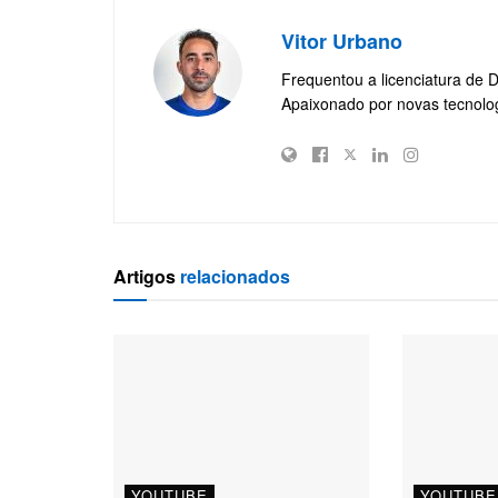
Vitor Urbano
Frequentou a licenciatura de 
Apaixonado por novas tecnolo
Artigos
relacionados
YOUTUBE
YOUTUBE