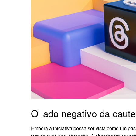
O lado negativo da caute
Embora a iniciativa possa ser vista como um pas