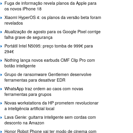
Fuga de informação revela planos da Apple para
os novos iPhone 18
Xiaomi HyperOS 4: os planos da versão beta foram
revelados
Atualização de agosto para os Google Pixel corrige
falha grave de segurança
Portátil Intel N5095: preço tomba de 999€ para
294€
Nothing lança novos earbuds CMF Clip Pro com
botão inteligente
Grupo de ransomware Gentlemen desenvolve
ferramentas para desativar EDR
WhatsApp traz ordem ao caos com novas
ferramentas para grupos
Novas workstations da HP prometem revolucionar
a inteligência artificial local
Lava Genie: guitarra inteligente sem cordas com
desconto na Amazon
Honor Robot Phone vai ter modo de cinema com