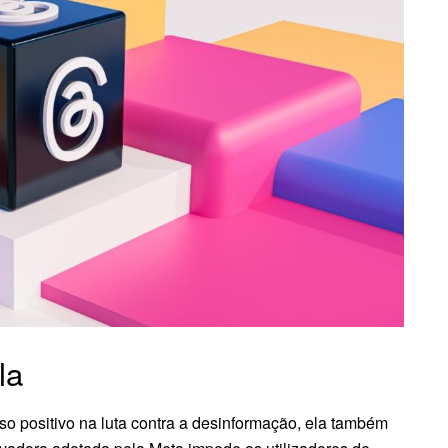
la
so positivo na luta contra a desinformação, ela também