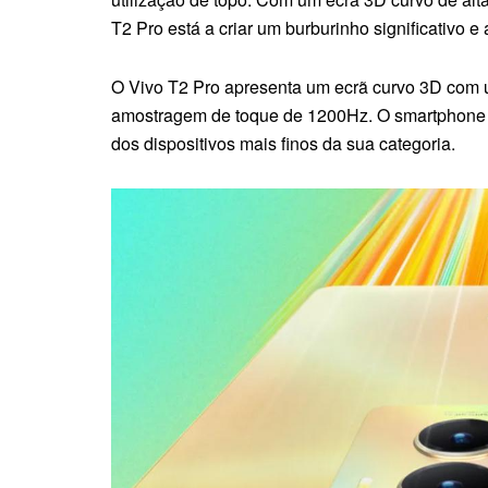
T2 Pro está a criar um burburinho significativo e
O Vivo T2 Pro apresenta um ecrã curvo 3D com 
amostragem de toque de 1200Hz. O smartphone
dos dispositivos mais finos da sua categoria.