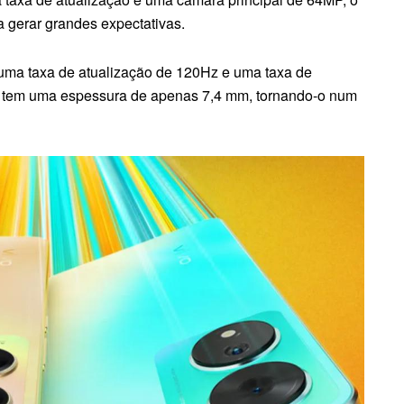
 a gerar grandes expectativas.
uma taxa de atualização de 120Hz e uma taxa de
 tem uma espessura de apenas 7,4 mm, tornando-o num