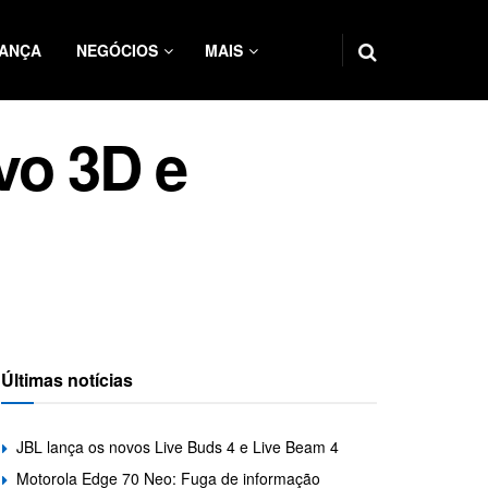
ANÇA
NEGÓCIOS
MAIS
vo 3D e
Últimas notícias
JBL lança os novos Live Buds 4 e Live Beam 4
Motorola Edge 70 Neo: Fuga de informação