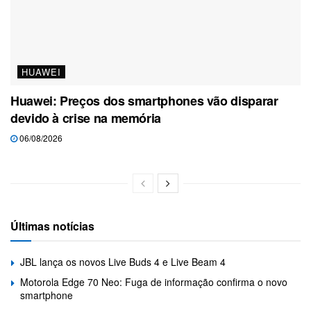
HUAWEI
Huawei: Preços dos smartphones vão disparar
devido à crise na memória
06/08/2026
Últimas notícias
JBL lança os novos Live Buds 4 e Live Beam 4
Motorola Edge 70 Neo: Fuga de informação confirma o novo
smartphone