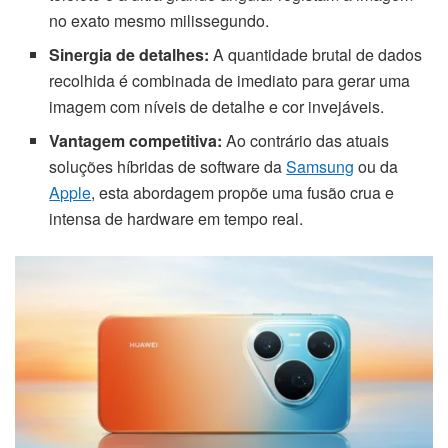
no exato mesmo milissegundo.
Sinergia de detalhes:
A quantidade brutal de dados
recolhida é combinada de imediato para gerar uma
imagem com níveis de detalhe e cor invejáveis.
Vantagem competitiva:
Ao contrário das atuais
soluções híbridas de software da
Samsung
ou da
Apple
, esta abordagem propõe uma fusão crua e
intensa de hardware em tempo real.