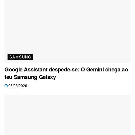
SAMSUNG
Google Assistant despede-se: O Gemini chega ao
teu Samsung Galaxy
06/08/2026