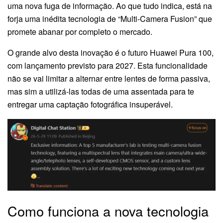
uma nova fuga de informação. Ao que tudo indica, está na
forja uma inédita tecnologia de “Multi-Camera Fusion” que
promete abanar por completo o mercado.
O grande alvo desta inovação é o futuro Huawei Pura 100,
com lançamento previsto para 2027. Esta funcionalidade
não se vai limitar a alternar entre lentes de forma passiva,
mas sim a utilizá-las todas de uma assentada para te
entregar uma captação fotográfica insuperável.
Como funciona a nova tecnologia