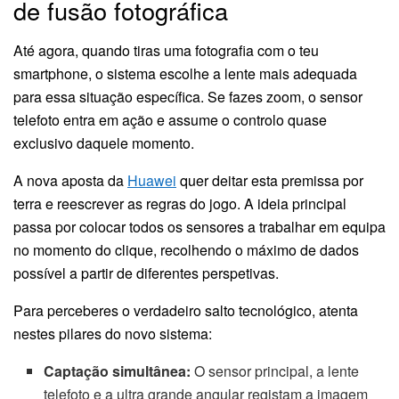
de fusão fotográfica
Até agora, quando tiras uma fotografia com o teu
smartphone, o sistema escolhe a lente mais adequada
para essa situação específica. Se fazes zoom, o sensor
telefoto entra em ação e assume o controlo quase
exclusivo daquele momento.
A nova aposta da
Huawei
quer deitar esta premissa por
terra e reescrever as regras do jogo. A ideia principal
passa por colocar todos os sensores a trabalhar em equipa
no momento do clique, recolhendo o máximo de dados
possível a partir de diferentes perspetivas.
Para perceberes o verdadeiro salto tecnológico, atenta
nestes pilares do novo sistema:
Captação simultânea:
O sensor principal, a lente
telefoto e a ultra grande angular registam a imagem