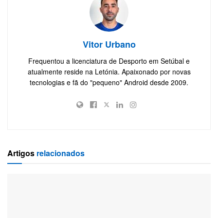
Vitor Urbano
Frequentou a licenciatura de Desporto em Setúbal e
atualmente reside na Letónia. Apaixonado por novas
tecnologias e fã do "pequeno" Android desde 2009.
Artigos
relacionados