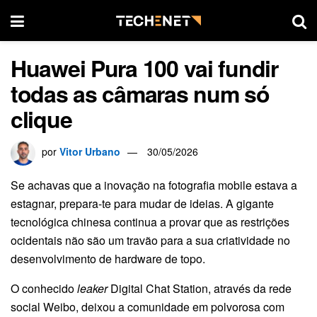
Huawei Pura 100 vai fundir
todas as câmaras num só
clique
por
Vitor Urbano
30/05/2026
Se achavas que a inovação na fotografia mobile estava a
estagnar, prepara-te para mudar de ideias. A gigante
tecnológica chinesa continua a provar que as restrições
ocidentais não são um travão para a sua criatividade no
desenvolvimento de hardware de topo.
O conhecido
leaker
Digital Chat Station, através da rede
social Weibo, deixou a comunidade em polvorosa com