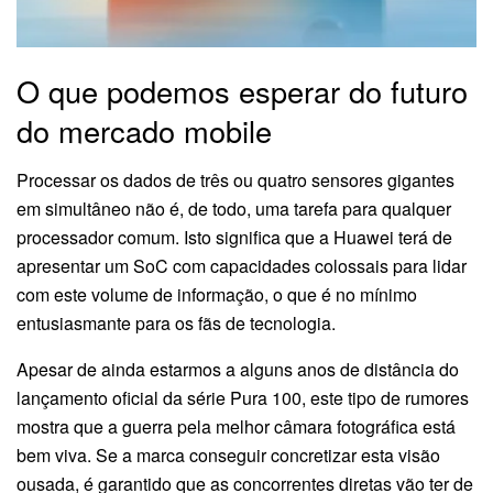
O que podemos esperar do futuro
do mercado mobile
Processar os dados de três ou quatro sensores gigantes
em simultâneo não é, de todo, uma tarefa para qualquer
processador comum. Isto significa que a Huawei terá de
apresentar um SoC com capacidades colossais para lidar
com este volume de informação, o que é no mínimo
entusiasmante para os fãs de tecnologia.
Apesar de ainda estarmos a alguns anos de distância do
lançamento oficial da série Pura 100, este tipo de rumores
mostra que a guerra pela melhor câmara fotográfica está
bem viva. Se a marca conseguir concretizar esta visão
ousada, é garantido que as concorrentes diretas vão ter de