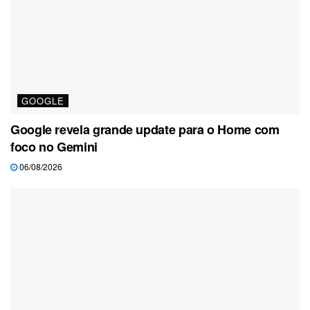
GOOGLE
Google revela grande update para o Home com
foco no Gemini
06/08/2026