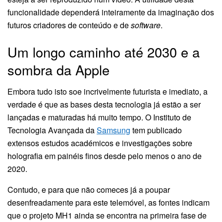
funcionalidade dependerá inteiramente da imaginação dos
futuros criadores de conteúdo e de
software
.
Um longo caminho até 2030 e a
sombra da Apple
Embora tudo isto soe incrivelmente futurista e imediato, a
verdade é que as bases desta tecnologia já estão a ser
lançadas e maturadas há muito tempo. O Instituto de
Tecnologia Avançada da
Samsung
tem publicado
extensos estudos académicos e investigações sobre
holografia em painéis finos desde pelo menos o ano de
2020.
Contudo, e para que não comeces já a poupar
desenfreadamente para este telemóvel, as fontes indicam
que o projeto MH1 ainda se encontra na primeira fase de