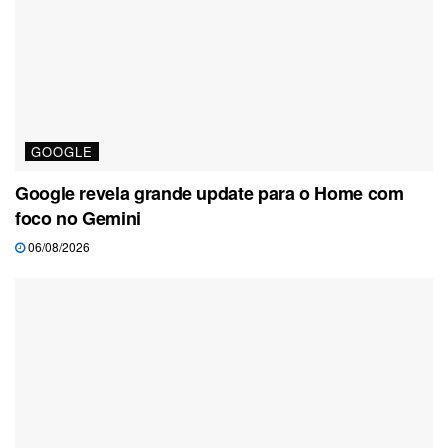
GOOGLE
Google revela grande update para o Home com
foco no Gemini
06/08/2026