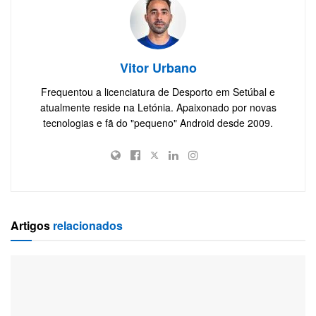
Vitor Urbano
Frequentou a licenciatura de Desporto em Setúbal e
atualmente reside na Letónia. Apaixonado por novas
tecnologias e fã do "pequeno" Android desde 2009.
Artigos
relacionados