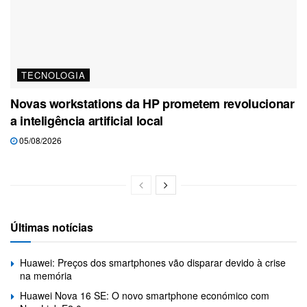
TECNOLOGIA
Novas workstations da HP prometem revolucionar
a inteligência artificial local
05/08/2026
Últimas notícias
Huawei: Preços dos smartphones vão disparar devido à crise
na memória
Huawei Nova 16 SE: O novo smartphone económico com