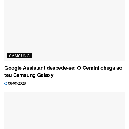
SAMSUNG
Google Assistant despede-se: O Gemini chega ao
teu Samsung Galaxy
06/08/2026