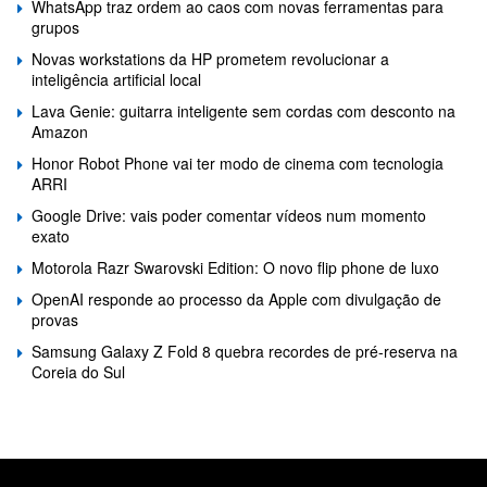
WhatsApp traz ordem ao caos com novas ferramentas para
grupos
Novas workstations da HP prometem revolucionar a
inteligência artificial local
Lava Genie: guitarra inteligente sem cordas com desconto na
Amazon
Honor Robot Phone vai ter modo de cinema com tecnologia
ARRI
Google Drive: vais poder comentar vídeos num momento
exato
Motorola Razr Swarovski Edition: O novo flip phone de luxo
OpenAI responde ao processo da Apple com divulgação de
provas
Samsung Galaxy Z Fold 8 quebra recordes de pré-reserva na
Coreia do Sul