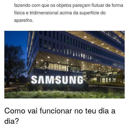
fazendo com que os objetos pareçam flutuar de forma
física e tridimensional acima da superfície do
aparelho.
Como vai funcionar no teu dia a
dia?