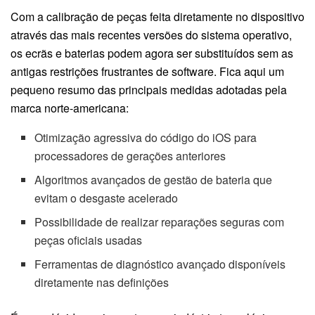
Com a calibração de peças feita diretamente no dispositivo
através das mais recentes versões do sistema operativo,
os ecrãs e baterias podem agora ser substituídos sem as
antigas restrições frustrantes de software. Fica aqui um
pequeno resumo das principais medidas adotadas pela
marca norte-americana:
Otimização agressiva do código do iOS para
processadores de gerações anteriores
Algoritmos avançados de gestão de bateria que
evitam o desgaste acelerado
Possibilidade de realizar reparações seguras com
peças oficiais usadas
Ferramentas de diagnóstico avançado disponíveis
diretamente nas definições