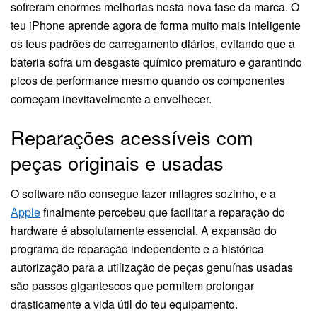
sofreram enormes melhorias nesta nova fase da marca. O
teu iPhone aprende agora de forma muito mais inteligente
os teus padrões de carregamento diários, evitando que a
bateria sofra um desgaste químico prematuro e garantindo
picos de performance mesmo quando os componentes
começam inevitavelmente a envelhecer.
Reparações acessíveis com
peças originais e usadas
O software não consegue fazer milagres sozinho, e a
Apple
finalmente percebeu que facilitar a reparação do
hardware é absolutamente essencial. A expansão do
programa de reparação independente e a histórica
autorização para a utilização de peças genuínas usadas
são passos gigantescos que permitem prolongar
drasticamente a vida útil do teu equipamento.