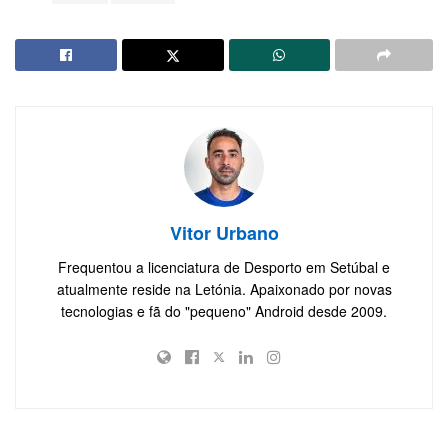
Vitor Urbano
Frequentou a licenciatura de Desporto em Setúbal e
atualmente reside na Letónia. Apaixonado por novas
tecnologias e fã do "pequeno" Android desde 2009.