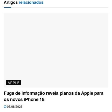
Artigos
relacionados
APPLE
Fuga de informação revela planos da Apple para
os novos iPhone 18
05/08/2026