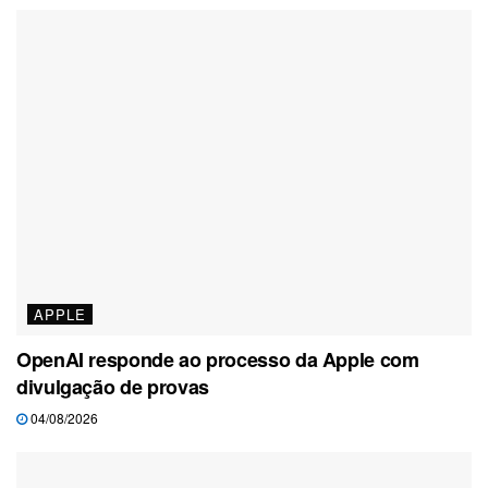
APPLE
OpenAI responde ao processo da Apple com
divulgação de provas
04/08/2026