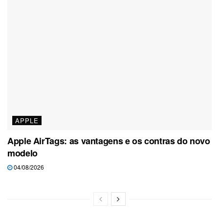
APPLE
Apple AirTags: as vantagens e os contras do novo
modelo
04/08/2026