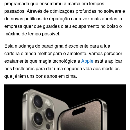
programada que ensombrou a marca em tempos
passados. Através de otimizações profundas no software e
de novas políticas de reparação cada vez mais abertas, a
empresa quer que guardes o teu equipamento no bolso o
máximo de tempo possível.
Esta mudança de paradigma é excelente para a tua
carteira e ainda melhor para o ambiente. Vamos perceber
exatamente que magia tecnológica a
Apple
está a aplicar
nos bastidores para dar uma segunda vida aos modelos
que já têm uns bons anos em cima.