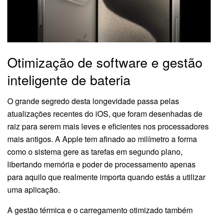
Otimização de software e gestão
inteligente de bateria
O grande segredo desta longevidade passa pelas
atualizações recentes do iOS, que foram desenhadas de
raiz para serem mais leves e eficientes nos processadores
mais antigos. A Apple tem afinado ao milímetro a forma
como o sistema gere as tarefas em segundo plano,
libertando memória e poder de processamento apenas
para aquilo que realmente importa quando estás a utilizar
uma aplicação.
A gestão térmica e o carregamento otimizado também