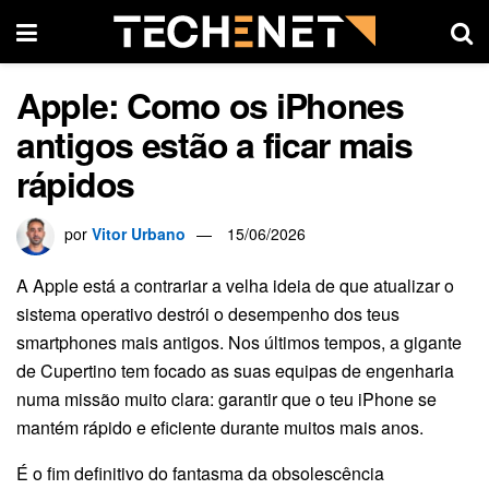
Apple: Como os iPhones
antigos estão a ficar mais
rápidos
por
Vitor Urbano
15/06/2026
A Apple está a contrariar a velha ideia de que atualizar o
sistema operativo destrói o desempenho dos teus
smartphones mais antigos. Nos últimos tempos, a gigante
de Cupertino tem focado as suas equipas de engenharia
numa missão muito clara: garantir que o teu iPhone se
mantém rápido e eficiente durante muitos mais anos.
É o fim definitivo do fantasma da obsolescência