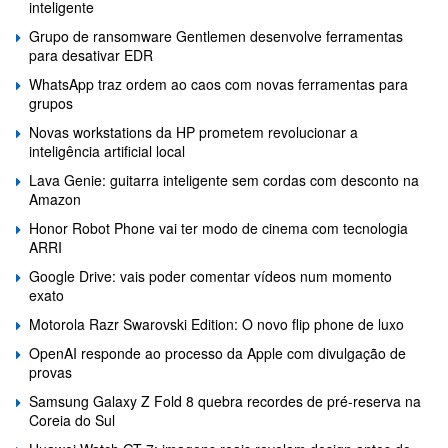
inteligente
Grupo de ransomware Gentlemen desenvolve ferramentas
para desativar EDR
WhatsApp traz ordem ao caos com novas ferramentas para
grupos
Novas workstations da HP prometem revolucionar a
inteligência artificial local
Lava Genie: guitarra inteligente sem cordas com desconto na
Amazon
Honor Robot Phone vai ter modo de cinema com tecnologia
ARRI
Google Drive: vais poder comentar vídeos num momento
exato
Motorola Razr Swarovski Edition: O novo flip phone de luxo
OpenAI responde ao processo da Apple com divulgação de
provas
Samsung Galaxy Z Fold 8 quebra recordes de pré-reserva na
Coreia do Sul