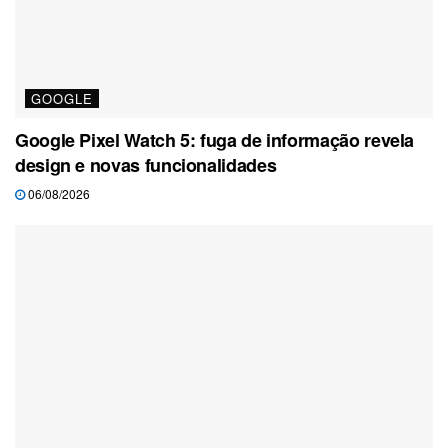
GOOGLE
Google Pixel Watch 5: fuga de informação revela
design e novas funcionalidades
06/08/2026