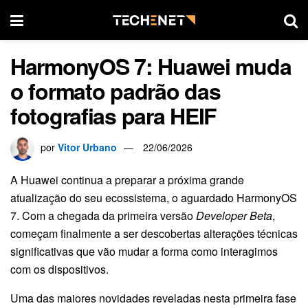
HarmonyOS 7: Huawei muda
o formato padrão das
fotografias para HEIF
por
Vitor Urbano
22/06/2026
A Huawei continua a preparar a próxima grande
atualização do seu ecossistema, o aguardado HarmonyOS
7. Com a chegada da primeira versão
Developer Beta
,
começam finalmente a ser descobertas alterações técnicas
significativas que vão mudar a forma como interagimos
com os dispositivos.
Uma das maiores novidades reveladas nesta primeira fase