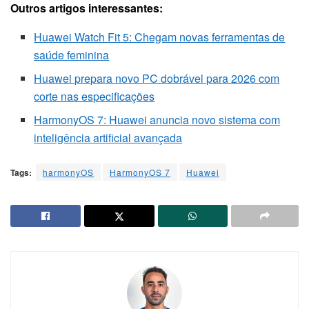
Outros artigos interessantes:
Huawei Watch Fit 5: Chegam novas ferramentas de
saúde feminina
Huawei prepara novo PC dobrável para 2026 com
corte nas especificações
HarmonyOS 7: Huawei anuncia novo sistema com
inteligência artificial avançada
Tags:
harmonyOS
HarmonyOS 7
Huawei