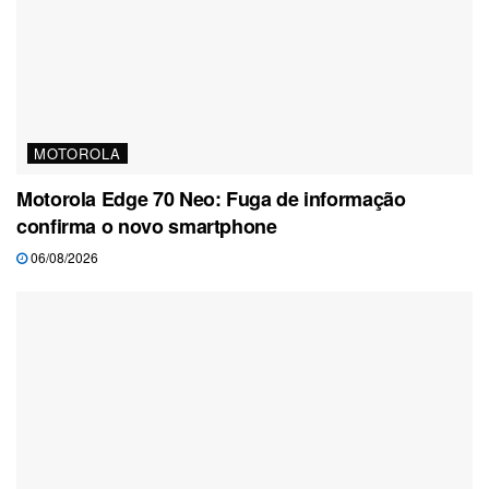
MOTOROLA
Motorola Edge 70 Neo: Fuga de informação
confirma o novo smartphone
06/08/2026