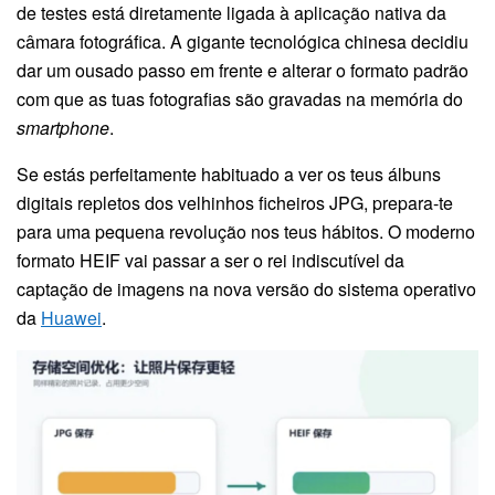
de testes está diretamente ligada à aplicação nativa da
câmara fotográfica. A gigante tecnológica chinesa decidiu
dar um ousado passo em frente e alterar o formato padrão
com que as tuas fotografias são gravadas na memória do
smartphone
.
Se estás perfeitamente habituado a ver os teus álbuns
digitais repletos dos velhinhos ficheiros JPG, prepara-te
para uma pequena revolução nos teus hábitos. O moderno
formato HEIF vai passar a ser o rei indiscutível da
captação de imagens na nova versão do sistema operativo
da
Huawei
.