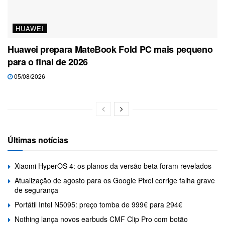
HUAWEI
Huawei prepara MateBook Fold PC mais pequeno
para o final de 2026
05/08/2026
Últimas notícias
Xiaomi HyperOS 4: os planos da versão beta foram revelados
Atualização de agosto para os Google Pixel corrige falha grave
de segurança
Portátil Intel N5095: preço tomba de 999€ para 294€
Nothing lança novos earbuds CMF Clip Pro com botão