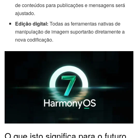
de conteúdos para publicações e mensagens será
ajustado.
Edição digital:
Todas as ferramentas nativas de
manipulação de imagem suportarão diretamente a
nova codificação.
O que isto significa para o futuro