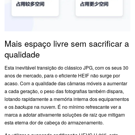
Mais espaço livre sem sacrificar a
qualidade
Esta inevitável transição do clássico JPG, com os seus 30
anos de mercado, para o eficiente HEIF não surge por
acaso. Com a qualidade das câmaras móveis a aumentar
a cada geração, o peso das fotografias também dispara,
lotando rapidamente a memória interna dos equipamentos
e os
backups
na nuvem. É no mínimo refrescante ver a
marca a adotar ativamente soluções de raiz que mitigam
esta eterna dor de cabeça do armazenamento.