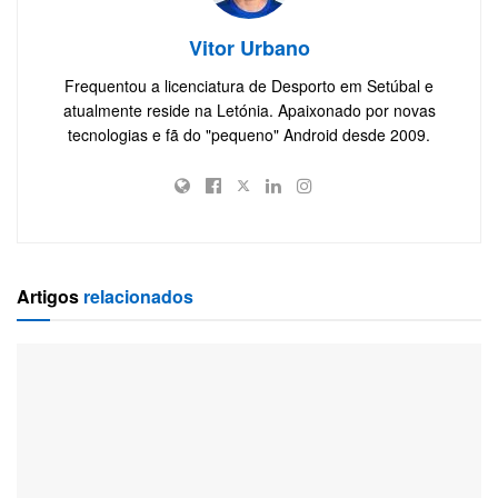
Vitor Urbano
Frequentou a licenciatura de Desporto em Setúbal e
atualmente reside na Letónia. Apaixonado por novas
tecnologias e fã do "pequeno" Android desde 2009.
Artigos
relacionados