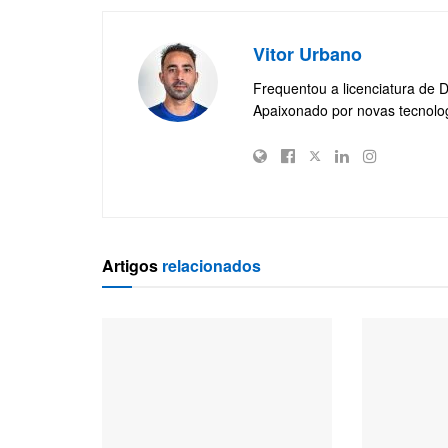
Vitor Urbano
Frequentou a licenciatura de 
Apaixonado por novas tecnolo
Artigos
relacionados