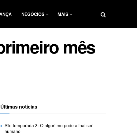
ANÇA
NEGÓCIOS
MAIS
primeiro mês
Últimas notícias
Silo temporada 3: O algoritmo pode afinal ser
humano