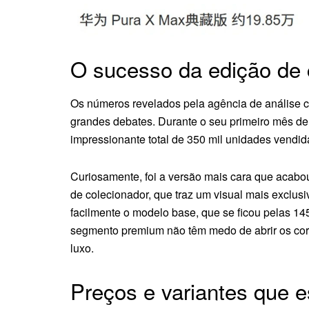
O sucesso da edição de 
Os números revelados pela agência de análise
grandes debates. Durante o seu primeiro mês de
impressionante total de 350 mil unidades vendid
Curiosamente, foi a versão mais cara que acabo
de colecionador, que traz um visual mais exclus
facilmente o modelo base, que se ficou pelas 14
segmento premium não têm medo de abrir os co
luxo.
Preços e variantes que 