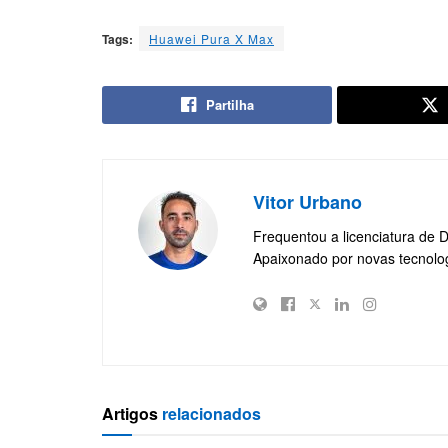
Tags:
Huawei Pura X Max
Partilha
Vitor Urbano
Frequentou a licenciatura de 
Apaixonado por novas tecnolo
Artigos
relacionados