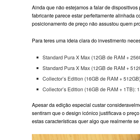
Ainda que não estejamos a falar de dispositivos 
fabricante parece estar perfeitamente alinhada 
posicionamento de preço não assustou quem pro
Para teres uma ideia clara do investimento neces
Standard Pura X Max (12GB de RAM + 256
Standard Pura X Max (12GB de RAM + 512
Collector’s Edition (16GB de RAM + 512GB)
Collector’s Edition (16GB de RAM + 1TB): 
Apesar da edição especial custar consideravel
sentiram que o design icónico justificava o pre
estas características quer algo que realmente se