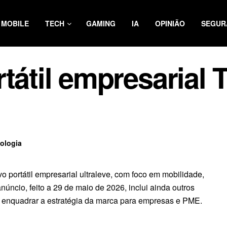
MOBILE
TECH
GAMING
IA
OPINIÃO
SEGUR
tátil empresarial 
ologia
 portátil empresarial ultraleve, com foco em mobilidade,
anúncio, feito a 29 de maio de 2026, inclui ainda outros
 enquadrar a estratégia da marca para empresas e PME.