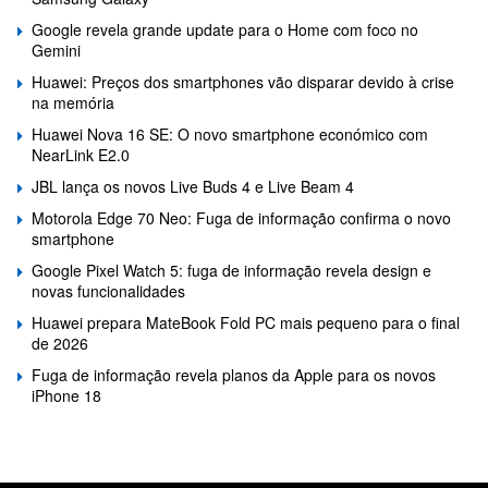
Google revela grande update para o Home com foco no
Gemini
Huawei: Preços dos smartphones vão disparar devido à crise
na memória
Huawei Nova 16 SE: O novo smartphone económico com
NearLink E2.0
JBL lança os novos Live Buds 4 e Live Beam 4
Motorola Edge 70 Neo: Fuga de informação confirma o novo
smartphone
Google Pixel Watch 5: fuga de informação revela design e
novas funcionalidades
Huawei prepara MateBook Fold PC mais pequeno para o final
de 2026
Fuga de informação revela planos da Apple para os novos
iPhone 18