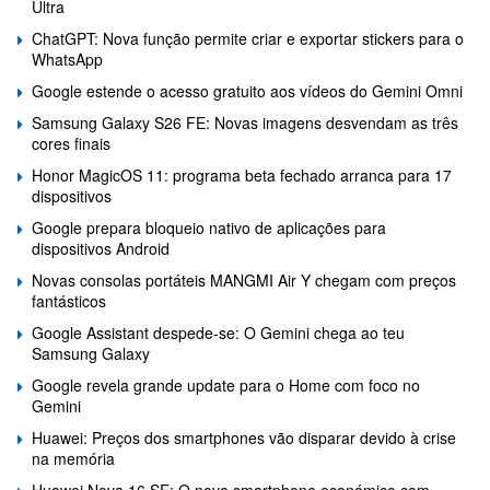
Ultra
ChatGPT: Nova função permite criar e exportar stickers para o
WhatsApp
Google estende o acesso gratuito aos vídeos do Gemini Omni
Samsung Galaxy S26 FE: Novas imagens desvendam as três
cores finais
Honor MagicOS 11: programa beta fechado arranca para 17
dispositivos
Google prepara bloqueio nativo de aplicações para
dispositivos Android
Novas consolas portáteis MANGMI Air Y chegam com preços
fantásticos
Google Assistant despede-se: O Gemini chega ao teu
Samsung Galaxy
Google revela grande update para o Home com foco no
Gemini
Huawei: Preços dos smartphones vão disparar devido à crise
na memória