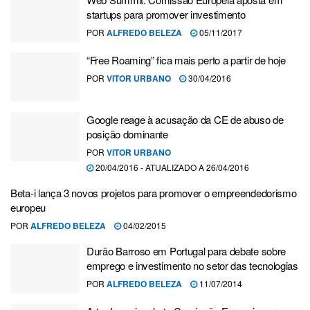
startups para promover investimento
POR
ALFREDO BELEZA
05/11/2017
“Free Roaming” fica mais perto a partir de hoje
POR
VITOR URBANO
30/04/2016
Google reage à acusação da CE de abuso de
posição dominante
POR
VITOR URBANO
20/04/2016 - ATUALIZADO A 26/04/2016
Beta-i lança 3 novos projetos para promover o empreendedorismo
europeu
POR
ALFREDO BELEZA
04/02/2015
Durão Barroso em Portugal para debate sobre
emprego e investimento no setor das tecnologias
POR
ALFREDO BELEZA
11/07/2014