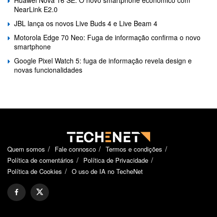
Huawei Nova 16 SE: O novo smartphone económico com
NearLink E2.0
JBL lança os novos Live Buds 4 e Live Beam 4
Motorola Edge 70 Neo: Fuga de informação confirma o novo
smartphone
Google Pixel Watch 5: fuga de informação revela design e
novas funcionalidades
Quem somos
Fale connosco
Termos e condições
Política de comentários
Política de Privacidade
Política de Cookies
O uso de IA no TecheNet