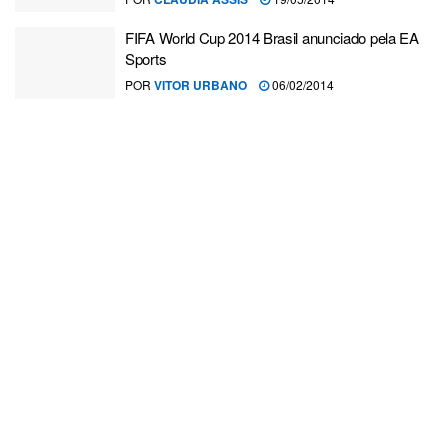
FIFA World Cup 2014 Brasil anunciado pela EA
Sports
POR
VITOR URBANO
06/02/2014