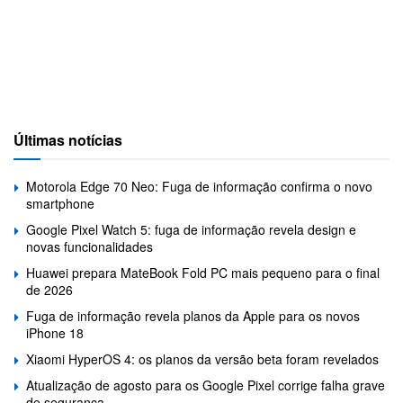
Últimas notícias
Motorola Edge 70 Neo: Fuga de informação confirma o novo
smartphone
Google Pixel Watch 5: fuga de informação revela design e
novas funcionalidades
Huawei prepara MateBook Fold PC mais pequeno para o final
de 2026
Fuga de informação revela planos da Apple para os novos
iPhone 18
Xiaomi HyperOS 4: os planos da versão beta foram revelados
Atualização de agosto para os Google Pixel corrige falha grave
de segurança