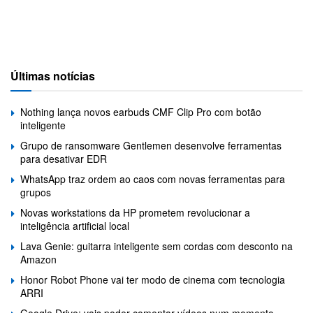
Últimas notícias
Nothing lança novos earbuds CMF Clip Pro com botão
inteligente
Grupo de ransomware Gentlemen desenvolve ferramentas
para desativar EDR
WhatsApp traz ordem ao caos com novas ferramentas para
grupos
Novas workstations da HP prometem revolucionar a
inteligência artificial local
Lava Genie: guitarra inteligente sem cordas com desconto na
Amazon
Honor Robot Phone vai ter modo de cinema com tecnologia
ARRI
Google Drive: vais poder comentar vídeos num momento