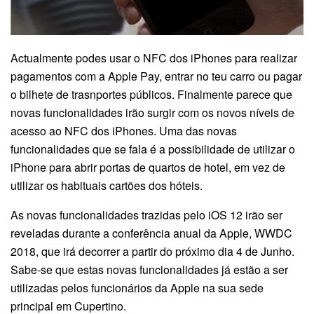
Actualmente podes usar o NFC dos iPhones para realizar
pagamentos com a Apple Pay, entrar no teu carro ou pagar
o bilhete de trasnportes públicos. Finalmente parece que
novas funcionalidades irão surgir com os novos níveis de
acesso ao NFC dos iPhones. Uma das novas
funcionalidades que se fala é a possibilidade de utilizar o
iPhone para abrir portas de quartos de hotel, em vez de
utilizar os habituais cartões dos hóteis.
As novas funcionalidades trazidas pelo iOS 12 irão ser
reveladas durante a conferência anual da Apple, WWDC
2018, que irá decorrer a partir do próximo dia 4 de Junho.
Sabe-se que estas novas funcionalidades já estão a ser
utilizadas pelos funcionários da Apple na sua sede
principal em Cupertino.