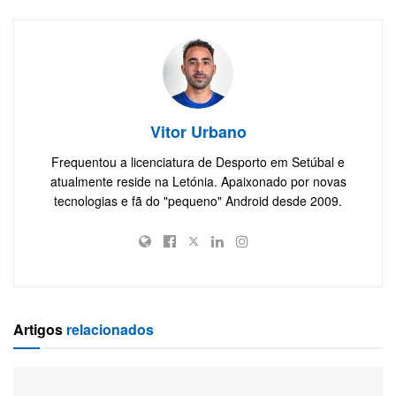
Vitor Urbano
Frequentou a licenciatura de Desporto em Setúbal e
atualmente reside na Letónia. Apaixonado por novas
tecnologias e fã do "pequeno" Android desde 2009.
Artigos
relacionados