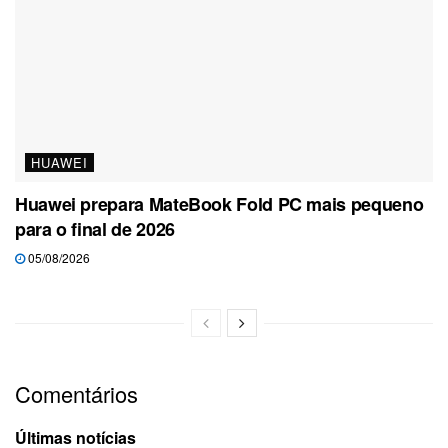
HUAWEI
Huawei prepara MateBook Fold PC mais pequeno
para o final de 2026
05/08/2026
Comentários
Últimas notícias