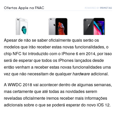
Apesar de não se saber oficialmente quais serão os
modelos que irão receber estas novas funcionalidades, o
chip NFC foi introduzido com o iPhone 6 em 2014, por isso
será de esperar que todos os iPhones lançados desde
então venham a receber estas novas funcionalidades uma
vez que não necessitam de qualquer
hardware
adicional.
A WWDC 2018 vai acontecer dentro de algumas semanas,
mas certamente que até todas as novidades serem
reveladas oficialmente iremos receber mais informações
adicionais sobre o que se poderá esperar do novo iOS 12.