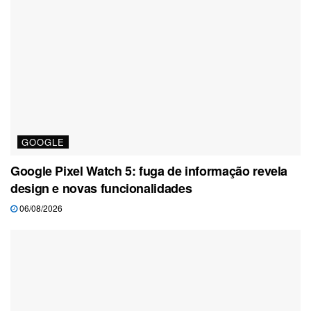
GOOGLE
Google Pixel Watch 5: fuga de informação revela
design e novas funcionalidades
06/08/2026