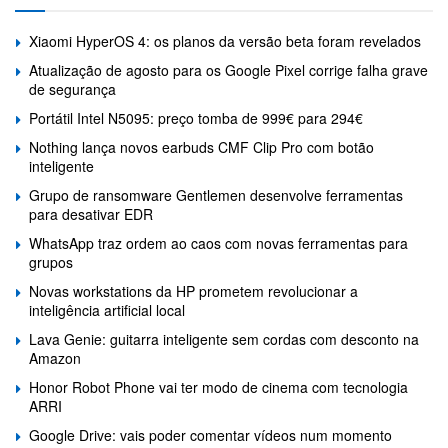
Xiaomi HyperOS 4: os planos da versão beta foram revelados
Atualização de agosto para os Google Pixel corrige falha grave
de segurança
Portátil Intel N5095: preço tomba de 999€ para 294€
Nothing lança novos earbuds CMF Clip Pro com botão
inteligente
Grupo de ransomware Gentlemen desenvolve ferramentas
para desativar EDR
WhatsApp traz ordem ao caos com novas ferramentas para
grupos
Novas workstations da HP prometem revolucionar a
inteligência artificial local
Lava Genie: guitarra inteligente sem cordas com desconto na
Amazon
Honor Robot Phone vai ter modo de cinema com tecnologia
ARRI
Google Drive: vais poder comentar vídeos num momento