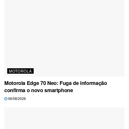
MOTOROLA
Motorola Edge 70 Neo: Fuga de informação
confirma o novo smartphone
06/08/2026