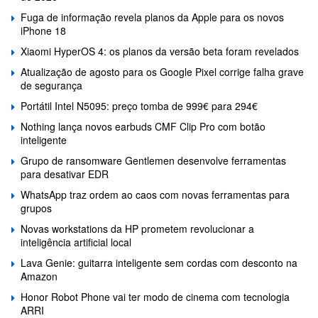
Fuga de informação revela planos da Apple para os novos
iPhone 18
Xiaomi HyperOS 4: os planos da versão beta foram revelados
Atualização de agosto para os Google Pixel corrige falha grave
de segurança
Portátil Intel N5095: preço tomba de 999€ para 294€
Nothing lança novos earbuds CMF Clip Pro com botão
inteligente
Grupo de ransomware Gentlemen desenvolve ferramentas
para desativar EDR
WhatsApp traz ordem ao caos com novas ferramentas para
grupos
Novas workstations da HP prometem revolucionar a
inteligência artificial local
Lava Genie: guitarra inteligente sem cordas com desconto na
Amazon
Honor Robot Phone vai ter modo de cinema com tecnologia
ARRI