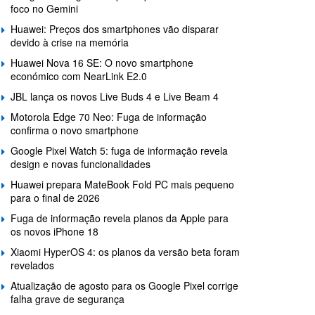
foco no Gemini
Huawei: Preços dos smartphones vão disparar
devido à crise na memória
Huawei Nova 16 SE: O novo smartphone
económico com NearLink E2.0
JBL lança os novos Live Buds 4 e Live Beam 4
Motorola Edge 70 Neo: Fuga de informação
confirma o novo smartphone
Google Pixel Watch 5: fuga de informação revela
design e novas funcionalidades
Huawei prepara MateBook Fold PC mais pequeno
para o final de 2026
Fuga de informação revela planos da Apple para
os novos iPhone 18
Xiaomi HyperOS 4: os planos da versão beta foram
revelados
Atualização de agosto para os Google Pixel corrige
falha grave de segurança