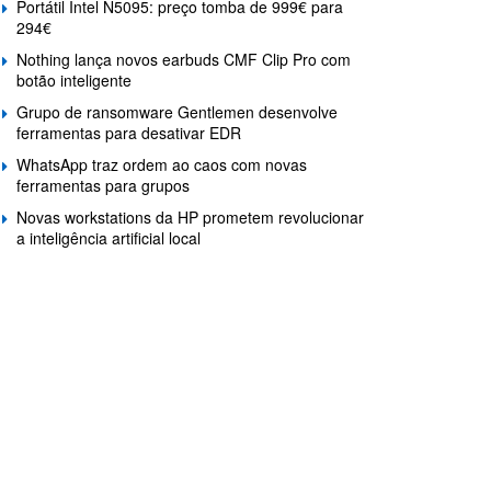
Portátil Intel N5095: preço tomba de 999€ para
294€
Nothing lança novos earbuds CMF Clip Pro com
botão inteligente
Grupo de ransomware Gentlemen desenvolve
ferramentas para desativar EDR
WhatsApp traz ordem ao caos com novas
ferramentas para grupos
Novas workstations da HP prometem revolucionar
a inteligência artificial local