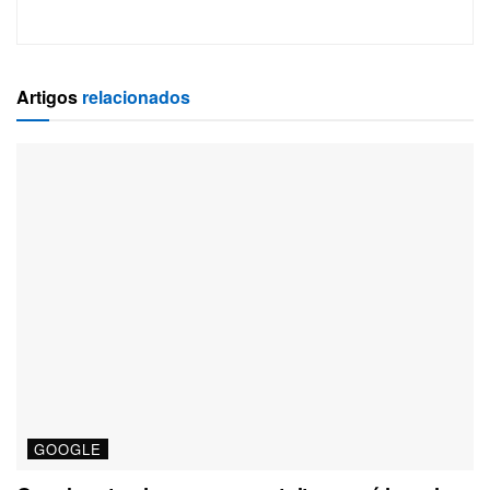
Artigos
relacionados
GOOGLE