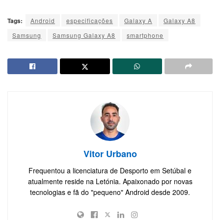
Tags:
Android
especificações
Galaxy A
Galaxy A8
Samsung
Samsung Galaxy A8
smartphone
Vitor Urbano
Frequentou a licenciatura de Desporto em Setúbal e
atualmente reside na Letónia. Apaixonado por novas
tecnologias e fã do "pequeno" Android desde 2009.