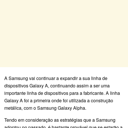
A Samsung vai continuar a expandir a sua linha de
dispositivos Galaxy A, continuando assim a ser uma
importante linha de dispositivos para a fabricante. A linha
Galaxy A foi a primeira onde foi utilizada a construção
metálica, com o Samsung Galaxy Alpha.
Tendo em consideração as estratégias que a Samsung
adoptou no passado, é bastante provável que se estarão a