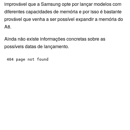
improvável que a Samsung opte por lançar modelos com
diferentes capacidades de memória e por isso é bastante
provável que venha a ser possível expandir a memória do
A8.
Ainda não existe informações concretas sobre as
possíveis datas de lançamento.