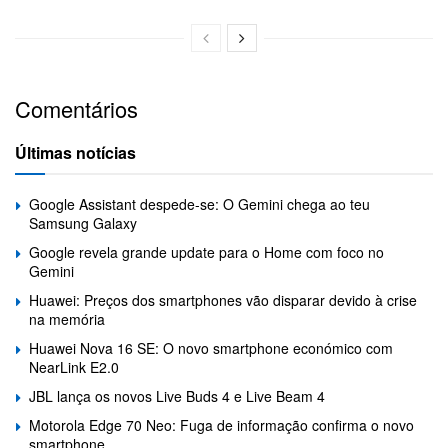
Comentários
Últimas notícias
Google Assistant despede-se: O Gemini chega ao teu
Samsung Galaxy
Google revela grande update para o Home com foco no
Gemini
Huawei: Preços dos smartphones vão disparar devido à crise
na memória
Huawei Nova 16 SE: O novo smartphone económico com
NearLink E2.0
JBL lança os novos Live Buds 4 e Live Beam 4
Motorola Edge 70 Neo: Fuga de informação confirma o novo
smartphone