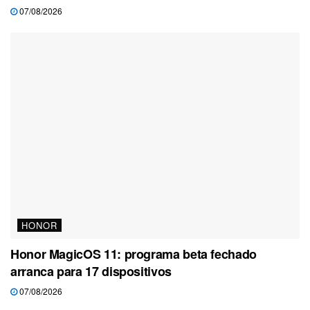
07/08/2026
HONOR
Honor MagicOS 11: programa beta fechado
arranca para 17 dispositivos
07/08/2026