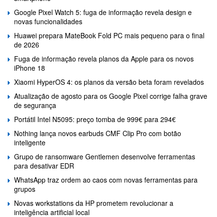
Google Pixel Watch 5: fuga de informação revela design e
novas funcionalidades
Huawei prepara MateBook Fold PC mais pequeno para o final
de 2026
Fuga de informação revela planos da Apple para os novos
iPhone 18
Xiaomi HyperOS 4: os planos da versão beta foram revelados
Atualização de agosto para os Google Pixel corrige falha grave
de segurança
Portátil Intel N5095: preço tomba de 999€ para 294€
Nothing lança novos earbuds CMF Clip Pro com botão
inteligente
Grupo de ransomware Gentlemen desenvolve ferramentas
para desativar EDR
WhatsApp traz ordem ao caos com novas ferramentas para
grupos
Novas workstations da HP prometem revolucionar a
inteligência artificial local