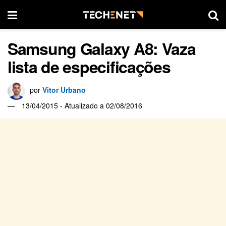
Samsung Galaxy A8: Vaza
lista de especificações
por
Vitor Urbano
13/04/2015 - Atualizado a 02/08/2016