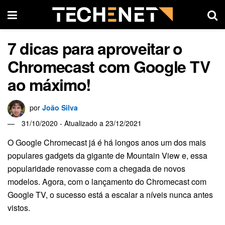
7 dicas para aproveitar o
Chromecast com Google TV
ao máximo!
por
João Silva
31/10/2020 - Atualizado a 23/12/2021
O Google Chromecast já é há longos anos um dos mais
populares gadgets da gigante de Mountain View e, essa
popularidade renovasse com a chegada de novos
modelos. Agora, com o lançamento do Chromecast com
Google TV, o sucesso está a escalar a níveis nunca antes
vistos.