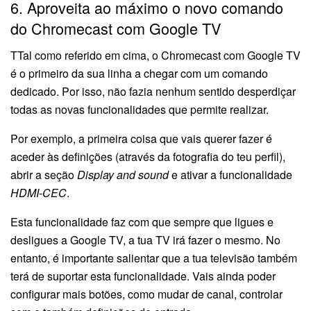
6. Aproveita ao máximo o novo comando
do Chromecast com Google TV
TTal como referido em cima, o Chromecast com Google TV
é o primeiro da sua linha a chegar com um comando
dedicado. Por isso, não fazia nenhum sentido desperdiçar
todas as novas funcionalidades que permite realizar.
Por exemplo, a primeira coisa que vais querer fazer é
aceder às definições (através da fotografia do teu perfil),
abrir a seção
Display and sound
e ativar a funcionalidade
HDMI-CEC
.
Esta funcionalidade faz com que sempre que ligues e
desligues a Google TV, a tua TV irá fazer o mesmo. No
entanto, é importante salientar que a tua televisão também
terá de suportar esta funcionalidade. Vais ainda poder
configurar mais botões, como mudar de canal, controlar