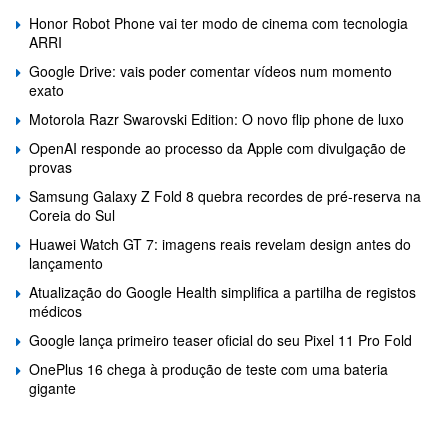
Honor Robot Phone vai ter modo de cinema com tecnologia
ARRI
Google Drive: vais poder comentar vídeos num momento
exato
Motorola Razr Swarovski Edition: O novo flip phone de luxo
OpenAI responde ao processo da Apple com divulgação de
provas
Samsung Galaxy Z Fold 8 quebra recordes de pré-reserva na
Coreia do Sul
Huawei Watch GT 7: imagens reais revelam design antes do
lançamento
Atualização do Google Health simplifica a partilha de registos
médicos
Google lança primeiro teaser oficial do seu Pixel 11 Pro Fold
OnePlus 16 chega à produção de teste com uma bateria
gigante