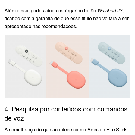
Além disso, podes ainda carregar no botão
Watched it?
,
ficando com a garantia de que esse título não voltará a ser
apresentado nas recomendações.
4. Pesquisa por conteúdos com comandos
de voz
À semelhança do que acontece com o Amazon Fire Stick