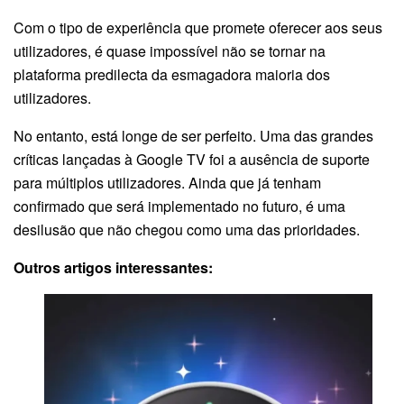
Com o tipo de experiência que promete oferecer aos seus
utilizadores, é quase impossível não se tornar na
plataforma predilecta da esmagadora maioria dos
utilizadores.
No entanto, está longe de ser perfeito. Uma das grandes
críticas lançadas à Google TV foi a ausência de suporte
para múltiplos utilizadores. Ainda que já tenham
confirmado que será implementado no futuro, é uma
desilusão que não chegou como uma das prioridades.
Outros artigos interessantes: