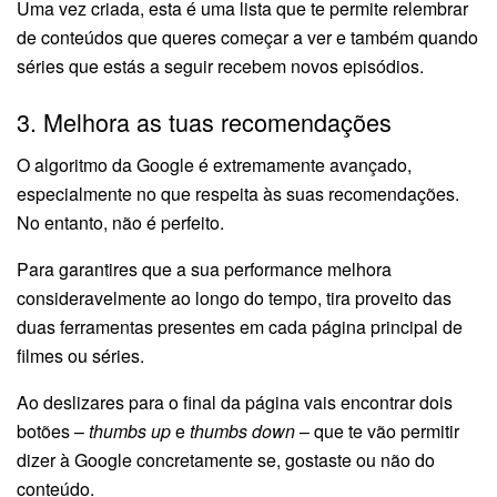
Uma vez criada, esta é uma lista que te permite relembrar
de conteúdos que queres começar a ver e também quando
séries que estás a seguir recebem novos episódios.
3. Melhora as tuas recomendações
O algoritmo da Google é extremamente avançado,
especialmente no que respeita às suas recomendações.
No entanto, não é perfeito.
Para garantires que a sua performance melhora
consideravelmente ao longo do tempo, tira proveito das
duas ferramentas presentes em cada página principal de
filmes ou séries.
Ao deslizares para o final da página vais encontrar dois
botões –
thumbs up
e
thumbs down
– que te vão permitir
dizer à Google concretamente se, gostaste ou não do
conteúdo.