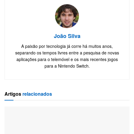
João Silva
A paixão por tecnologia já corre há muitos anos,
separando os tempos livres entre a pesquisa de novas
aplicações para o telemóvel e os mais recentes jogos
para a Nintendo Switch.
Artigos
relacionados