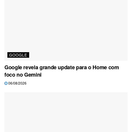
GOOGLE
Google revela grande update para o Home com
foco no Gemini
06/08/2026