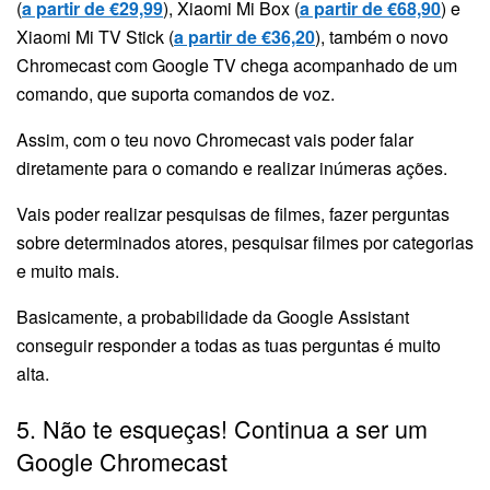
(
a partir de €29,99
), Xiaomi Mi Box (
a partir de €68,90
) e
Xiaomi Mi TV Stick (
a partir de €36,20
), também o novo
Chromecast com Google TV chega acompanhado de um
comando, que suporta comandos de voz.
Assim, com o teu novo Chromecast vais poder falar
diretamente para o comando e realizar inúmeras ações.
Vais poder realizar pesquisas de filmes, fazer perguntas
sobre determinados atores, pesquisar filmes por categorias
e muito mais.
Basicamente, a probabilidade da Google Assistant
conseguir responder a todas as tuas perguntas é muito
alta.
5. Não te esqueças! Continua a ser um
Google Chromecast