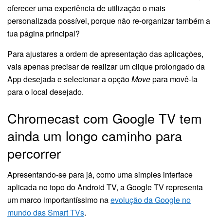
oferecer uma experiência de utilização o mais
personalizada possível, porque não re-organizar também a
tua página principal?
Para ajustares a ordem de apresentação das aplicações,
vais apenas precisar de realizar um clique prolongado da
App desejada e selecionar a opção
Move
para movê-la
para o local desejado.
Chromecast com Google TV tem
ainda um longo caminho para
percorrer
Apresentando-se para já, como uma simples interface
aplicada no topo do Android TV, a Google TV representa
um marco importantíssimo na
evolução da Google no
mundo das Smart TVs
.