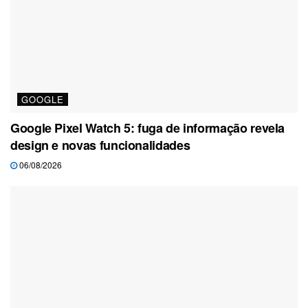
GOOGLE
Google Pixel Watch 5: fuga de informação revela
design e novas funcionalidades
06/08/2026