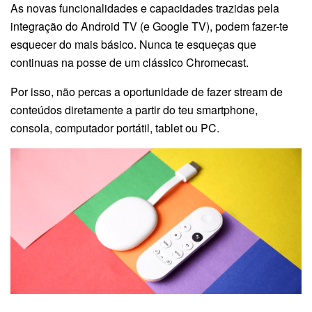
As novas funcionalidades e capacidades trazidas pela
integração do Android TV (e Google TV), podem fazer-te
esquecer do mais básico. Nunca te esqueças que
continuas na posse de um clássico Chromecast.
Por isso, não percas a oportunidade de fazer stream de
conteúdos diretamente a partir do teu smartphone,
consola, computador portátil, tablet ou PC.