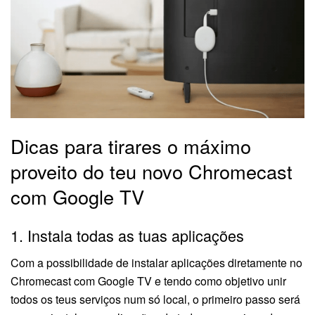
Dicas para tirares o máximo
proveito do teu novo Chromecast
com Google TV
1. Instala todas as tuas aplicações
Com a possibilidade de instalar aplicações diretamente no
Chromecast com Google TV e tendo como objetivo unir
todos os teus serviços num só local, o primeiro passo será