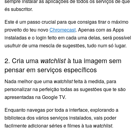
sempre instalar as aplicações de todos os serviços de que
és subscritor.
Este é um passo crucial para que consigas tirar o máximo
proveito do teu novo
Chromecast
. Apenas com as Apps
instaladas e o login feito em cada uma delas, será possível
usufruir de uma mescla de sugestões, tudo num só lugar.
2. Cria uma
à tua imagem sem
watchlist
pensar em serviços específicos
Nada melhor que uma
watchlist
feita à medida, para
personalizar na perfeição todas as sugestões que te são
apresentadas na Google TV.
Enquanto navegas por toda a interface, explorando a
biblioteca dos vários serviços instalados, vais poder
facilmente adicionar séries e filmes à tua
watchlist
.