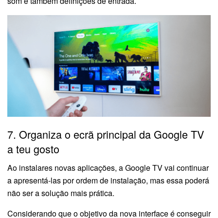
som e também definições de entrada.
7. Organiza o ecrã principal da Google TV
a teu gosto
Ao instalares novas aplicações, a Google TV vai continuar
a apresentá-las por ordem de instalação, mas essa poderá
não ser a solução mais prática.
Considerando que o objetivo da nova interface é conseguir