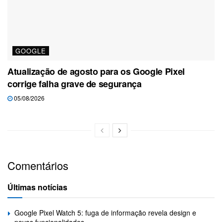
GOOGLE
Atualização de agosto para os Google Pixel
corrige falha grave de segurança
05/08/2026
Comentários
Últimas notícias
Google Pixel Watch 5: fuga de informação revela design e
novas funcionalidades