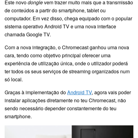
Este novo
dongle
vem trazer muito mais que a transmissão
de conteúdos a partir do smartphone, tablet ou
computador. Em vez disso, chega equipado com o popular
sistema operativo Android TV e uma nova interface
chamada Google TV.
Com a nova integração, o Chromecast ganhou uma nova
cara, tendo como objetivo principal oferecer uma
experiência de utilização única, onde o utilizador poderá
ter todos os seus serviços de streaming organizados num
só local.
Graças à implementação do
Android TV
, agora vais poder
instalar aplicações diretamente no teu Chromecast, não
sendo necessário depender constantemente do teu
smartphone.