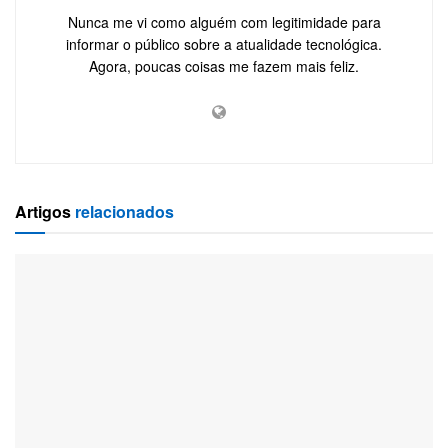
Nunca me vi como alguém com legitimidade para
informar o público sobre a atualidade tecnológica.
Agora, poucas coisas me fazem mais feliz.
Artigos
relacionados