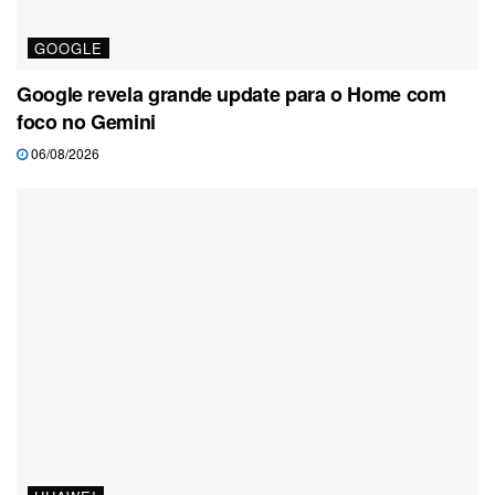
GOOGLE
Google revela grande update para o Home com
foco no Gemini
06/08/2026