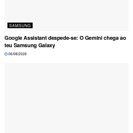
SAMSUNG
Google Assistant despede-se: O Gemini chega ao
teu Samsung Galaxy
06/08/2026