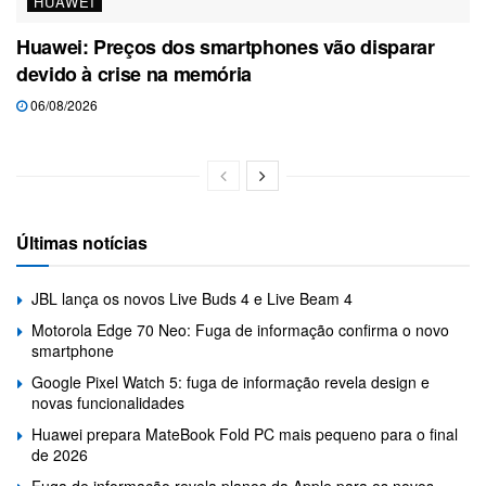
HUAWEI
Huawei: Preços dos smartphones vão disparar
devido à crise na memória
06/08/2026
Últimas notícias
JBL lança os novos Live Buds 4 e Live Beam 4
Motorola Edge 70 Neo: Fuga de informação confirma o novo
smartphone
Google Pixel Watch 5: fuga de informação revela design e
novas funcionalidades
Huawei prepara MateBook Fold PC mais pequeno para o final
de 2026
Fuga de informação revela planos da Apple para os novos