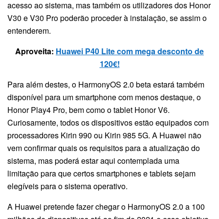
acesso ao sistema, mas também os utilizadores dos Honor
V30 e V30 Pro poderão proceder à instalação, se assim o
entenderem.
Aproveita:
Huawei P40 Lite com mega desconto de
120€!
Para além destes, o HarmonyOS 2.0 beta estará também
disponível para um smartphone com menos destaque, o
Honor Play4 Pro, bem como o tablet Honor V6.
Curiosamente, todos os dispositivos estão equipados com
processadores Kirin 990 ou Kirin 985 5G. A Huawei não
vem confirmar quais os requisitos para a atualização do
sistema, mas poderá estar aqui contemplada uma
limitação para que certos smartphones e tablets sejam
elegíveis para o sistema operativo.
A Huawei pretende fazer chegar o HarmonyOS 2.0 a 100