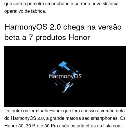
que será o primeiro smartphone a correr o novo sistema
operativo de fábrica.
HarmonyOS 2.0 chega na versão
beta a 7 produtos Honor
De entre os terminais Honor que têm acesso à versão beta
do HarmonyOS 2.0, a grande maioria são smartphones. Os
Honor 30, 30 Pro e 30 Pro+ são os primeiros da lista com