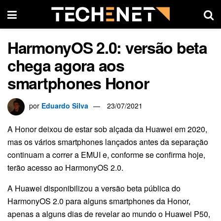
HarmonyOS 2.0: versão beta
chega agora aos
smartphones Honor
por
Eduardo Silva
23/07/2021
A Honor deixou de estar sob alçada da Huawei em 2020,
mas os vários smartphones lançados antes da separação
continuam a correr a EMUI e, conforme se confirma hoje,
terão acesso ao HarmonyOS 2.0.
A Huawei disponibilizou a versão beta pública do
HarmonyOS 2.0 para alguns smartphones da Honor,
apenas a alguns dias de revelar ao mundo o Huawei P50,