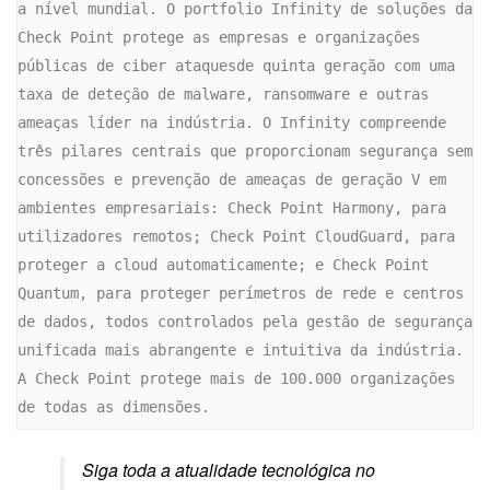
a nível mundial. O portfolio Infinity de soluções da 
Check Point protege as empresas e organizações 
públicas de ciber ataquesde quinta geração com uma 
taxa de deteção de malware, ransomware e outras 
ameaças líder na indústria. O Infinity compreende 
três pilares centrais que proporcionam segurança sem 
concessões e prevenção de ameaças de geração V em 
ambientes empresariais: Check Point Harmony, para 
utilizadores remotos; Check Point CloudGuard, para 
proteger a cloud automaticamente; e Check Point 
Quantum, para proteger perímetros de rede e centros 
de dados, todos controlados pela gestão de segurança 
unificada mais abrangente e intuitiva da indústria. 
A Check Point protege mais de 100.000 organizações 
de todas as dimensões. 
Siga toda a atualidade tecnológica no