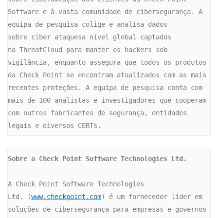
Software e à vasta comunidade de cibersegurança. A 
equipa de pesquisa colige e analisa dados 
sobre ciber ataquesa nível global captados 
na ThreatCloud para manter os hackers sob 
vigilância, enquanto assegura que todos os produtos 
da Check Point se encontram atualizados com as mais 
recentes proteções. A equipa de pesquisa conta com 
mais de 100 analistas e investigadores que cooperam 
com outros fabricantes de segurança, entidades 
legais e diversos CERTs.  
Sobre a Check Point Software Technologies Ltd.
A Check Point Software Technologies 
Ltd. (
www.checkpoint.com
) é um fornecedor líder em 
soluções de cibersegurança para empresas e governos 