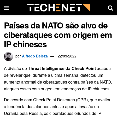
Países da NATO são alvo de
ciberataques com origem em
IP chineses
por
Alfredo Beleza
22/03/2022
A divisão de
Threat Intelligence da Check Point
acabou
de revelar que, durante a última semana, detectou um
aumento anormal de ciberataques contra países da NATO,
ataques esses com origem em endereços de IP chineses.
De acordo com Check Point Research (CPR), que avaliou
a tendência dos ataques antes e após a invasão da
Ucrânia pela Rússia, os ciberataques oriundos de IP