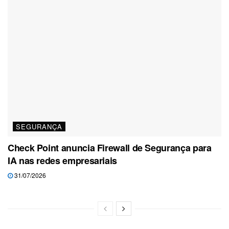
SEGURANÇA
Check Point anuncia Firewall de Segurança para
IA nas redes empresariais
31/07/2026