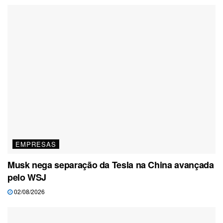
EMPRESAS
Musk nega separação da Tesla na China avançada
pelo WSJ
02/08/2026