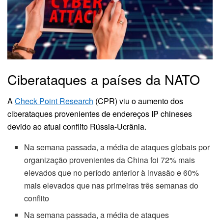
Ciberataques a países da NATO
A
Check Point Research
(CPR) viu o aumento dos
ciberataques provenientes de endereços IP chineses
devido ao atual conflito Rússia-Ucrânia.
Na semana passada, a média de ataques globais por
organização provenientes da China foi 72% mais
elevados que no período anterior à invasão e 60%
mais elevados que nas primeiras três semanas do
conflito
Na semana passada, a média de ataques