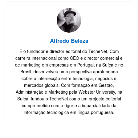
Alfredo Beleza
É o fundador e director editorial do TecheNet. Com
carreira internacional como CEO e director comercial e
de marketing em empresas em Portugal, na Suíça e no
Brasil, desenvolveu uma perspectiva aprofundada
sobre a intersecção entre tecnologia, negócios e
mercados globais. Com formação em Gestão,
Administração e Marketing pela Webster University, na
Suíça, fundou o TecheNet como um projecto editorial
comprometido com o rigor e a imparcialidade da
informação tecnológica em língua portuguesa.