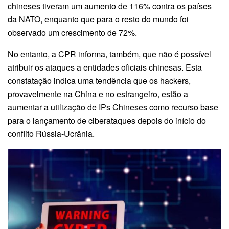
chineses tiveram um aumento de 116% contra os países
da NATO, enquanto que para o resto do mundo foi
observado um crescimento de 72%.
No entanto, a CPR informa, também, que não é possível
atribuir os ataques a entidades oficiais chinesas. Esta
constatação indica uma tendência que os hackers,
provavelmente na China e no estrangeiro, estão a
aumentar a utilização de IPs Chineses como recurso base
para o lançamento de ciberataques depois do início do
conflito Rússia-Ucrânia.