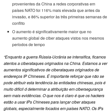
provenientes da China a redes corporativas em
países NATO foi 116% mais elevada que antes da
invasão, e 86% superior às três primeiras semanas de
conflito
O aumento é significativamente maior que no
aumento global de ciber ataques vistos nos mesmos
períodos de tempo
“Enquanto a guerra Rússia-Ucrânia se intensifica, ficamos
atentos a ciberataques originados na China. Estamos a ver
aumentos significativos de ciberataques originados de
endereços IP Chineses. É importante reforçar que não se
pode atribuir esta tendência às entidades chinesas, pois é
muito difícil d determinar a atribuição em cibersegurança
sem mais evidências. O que nos é claro é que os hackers
estão a usar IPs Chineses para lançar ciber ataques
globais, especialmente focados em países NATO. Os IPs