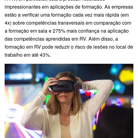
impressionantes em aplicações de formação. As empresas
estão a verificar uma formação cada vez mais rápida (em
4x) sobre competências transversais em comparação com
a formação em sala e 275% mais confiança na aplicação
das competências aprendidas em RV. Além disso, a
formação em RV pode reduzir o risco de lesões no local de
trabalho em até 43%.