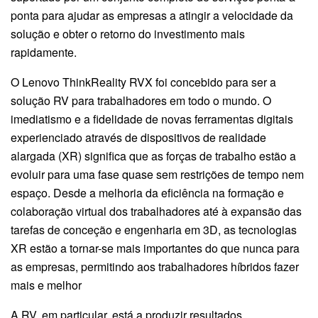
ponta para ajudar as empresas a atingir a velocidade da
solução e obter o retorno do investimento mais
rapidamente.
O Lenovo ThinkReality RVX foi concebido para ser a
solução RV para trabalhadores em todo o mundo. O
imediatismo e a fidelidade de novas ferramentas digitais
experienciado através de dispositivos de realidade
alargada (XR) significa que as forças de trabalho estão a
evoluir para uma fase quase sem restrições de tempo nem
espaço. Desde a melhoria da eficiência na formação e
colaboração virtual dos trabalhadores até à expansão das
tarefas de conceção e engenharia em 3D, as tecnologias
XR estão a tornar-se mais importantes do que nunca para
as empresas, permitindo aos trabalhadores híbridos fazer
mais e melhor
A RV, em particular, está a produzir resultados