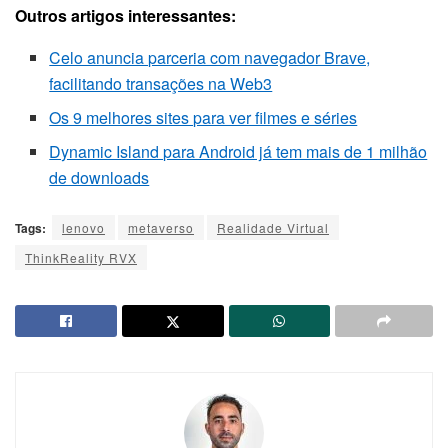
Outros artigos interessantes:
Celo anuncia parceria com navegador Brave,
facilitando transações na Web3
Os 9 melhores sites para ver filmes e séries
Dynamic Island para Android já tem mais de 1 milhão
de downloads
Tags:
lenovo
metaverso
Realidade Virtual
ThinkReality RVX