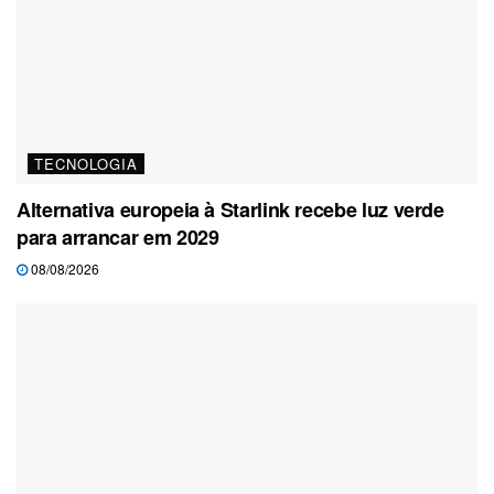
TECNOLOGIA
Alternativa europeia à Starlink recebe luz verde
para arrancar em 2029
08/08/2026