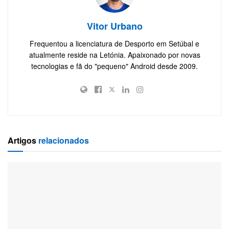
Vitor Urbano
Frequentou a licenciatura de Desporto em Setúbal e
atualmente reside na Letónia. Apaixonado por novas
tecnologias e fã do "pequeno" Android desde 2009.
Artigos
relacionados