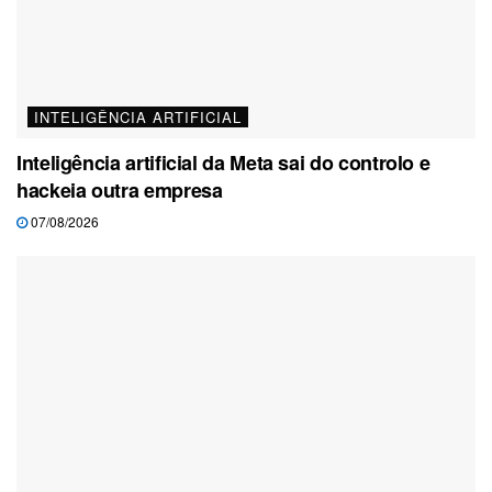
INTELIGÊNCIA ARTIFICIAL
Inteligência artificial da Meta sai do controlo e
hackeia outra empresa
07/08/2026