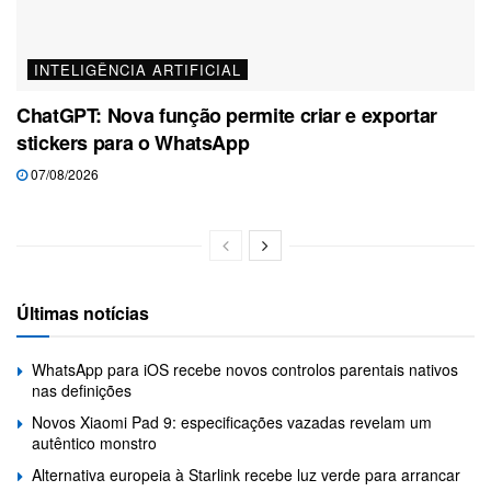
INTELIGÊNCIA ARTIFICIAL
ChatGPT: Nova função permite criar e exportar
stickers para o WhatsApp
07/08/2026
Últimas notícias
WhatsApp para iOS recebe novos controlos parentais nativos
nas definições
Novos Xiaomi Pad 9: especificações vazadas revelam um
autêntico monstro
Alternativa europeia à Starlink recebe luz verde para arrancar