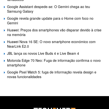
Google Assistant despede-se: O Gemini chega ao teu
Samsung Galaxy
Google revela grande update para o Home com foco no
Gemini
Huawei: Preços dos smartphones vão disparar devido à crise
na memória
Huawei Nova 16 SE: O novo smartphone económico com
NearLink E2.0
JBL lança os novos Live Buds 4 e Live Beam 4
Motorola Edge 70 Neo: Fuga de informação confirma o novo
smartphone
Google Pixel Watch 5: fuga de informação revela design e
novas funcionalidades