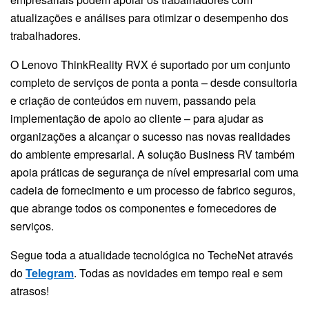
atualizações e análises para otimizar o desempenho dos
trabalhadores.
O Lenovo ThinkReality RVX é suportado por um conjunto
completo de serviços de ponta a ponta – desde consultoria
e criação de conteúdos em nuvem, passando pela
implementação de apoio ao cliente – para ajudar as
organizações a alcançar o sucesso nas novas realidades
do ambiente empresarial. A solução Business RV também
apoia práticas de segurança de nível empresarial com uma
cadeia de fornecimento e um processo de fabrico seguros,
que abrange todos os componentes e fornecedores de
serviços.
Segue toda a atualidade tecnológica no TecheNet através
do
Telegram
. Todas as novidades em tempo real e sem
atrasos!