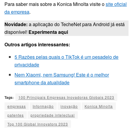
Para saber mais sobre a Konica Minolta visite o
site oficial
da empresa
.
Novidade:
a aplicação do TecheNet para Android já está
disponível!
Experimenta aqui
Outros artigos interessantes:
5 Razões pelas quais o TikTok é um pesadelo de
privacidade
Nem Xiaomi, nem Samsung! Este é o melhor
smartphone da atualidade
Tags:
100 Principais Empresas Inovadoras Globais 2023
empresas
Informação
inovação
Konica Minolta
patentes
propriedade intelectual
Top 100 Global Innovators 2023