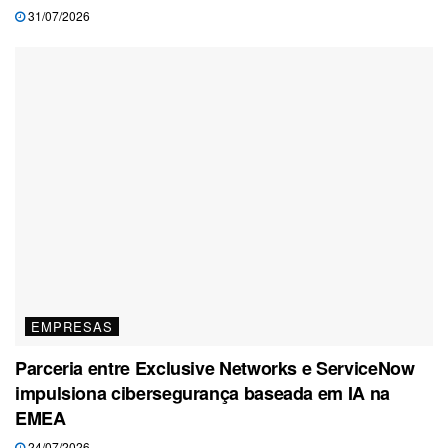
31/07/2026
EMPRESAS
Parceria entre Exclusive Networks e ServiceNow
impulsiona cibersegurança baseada em IA na
EMEA
24/07/2026