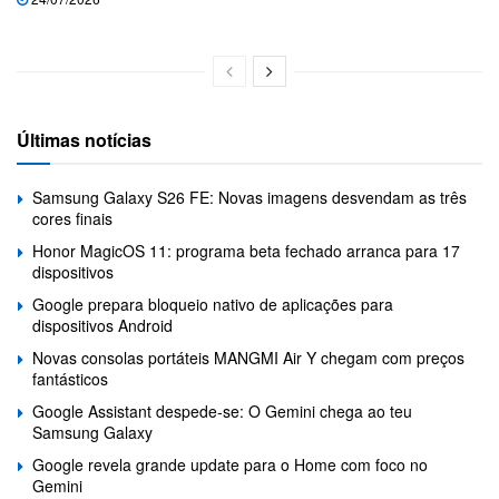
Últimas notícias
Samsung Galaxy S26 FE: Novas imagens desvendam as três
cores finais
Honor MagicOS 11: programa beta fechado arranca para 17
dispositivos
Google prepara bloqueio nativo de aplicações para
dispositivos Android
Novas consolas portáteis MANGMI Air Y chegam com preços
fantásticos
Google Assistant despede-se: O Gemini chega ao teu
Samsung Galaxy
Google revela grande update para o Home com foco no
Gemini