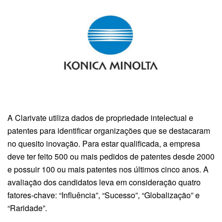
A Clarivate utiliza dados de propriedade intelectual e
patentes para identificar organizações que se destacaram
no quesito inovação. Para estar qualificada, a empresa
deve ter feito 500 ou mais pedidos de patentes desde 2000
e possuir 100 ou mais patentes nos últimos cinco anos. A
avaliação dos candidatos leva em consideração quatro
fatores-chave: “Influência”, “Sucesso”, “Globalização” e
“Raridade”.