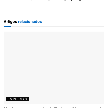
Artigos
relacionados
EMPRESAS