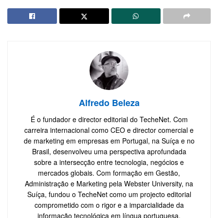
Alfredo Beleza
É o fundador e director editorial do TecheNet. Com
carreira internacional como CEO e director comercial e
de marketing em empresas em Portugal, na Suíça e no
Brasil, desenvolveu uma perspectiva aprofundada
sobre a intersecção entre tecnologia, negócios e
mercados globais. Com formação em Gestão,
Administração e Marketing pela Webster University, na
Suíça, fundou o TecheNet como um projecto editorial
comprometido com o rigor e a imparcialidade da
informação tecnológica em língua portuguesa.