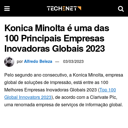
Konica Minolta é uma das
100 Principais Empresas
Inovadoras Globais 2023
por
Alfredo Beleza
03/03/2023
Pelo segundo ano consecutivo, a Konica Minolta, empresa
global de soluções de impressão, está entre as 100
Melhores Empresas Inovadoras Globais 2023 (
Top 100
Global Innovators 2023
), de acordo com a Clarivate Plc,
uma renomada empresa de serviços de informação global.