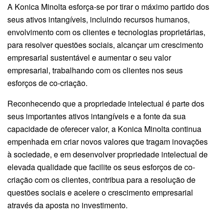
A Konica Minolta esforça-se por tirar o máximo partido dos
seus ativos intangíveis, incluindo recursos humanos,
envolvimento com os clientes e tecnologias proprietárias,
para resolver questões sociais, alcançar um crescimento
empresarial sustentável e aumentar o seu valor
empresarial, trabalhando com os clientes nos seus
esforços de co-criação.
Reconhecendo que a propriedade intelectual é parte dos
seus importantes ativos intangíveis e a fonte da sua
capacidade de oferecer valor, a Konica Minolta continua
empenhada em criar novos valores que tragam inovações
à sociedade, e em desenvolver propriedade intelectual de
elevada qualidade que facilite os seus esforços de co-
criação com os clientes, contribua para a resolução de
questões sociais e acelere o crescimento empresarial
através da aposta no investimento.