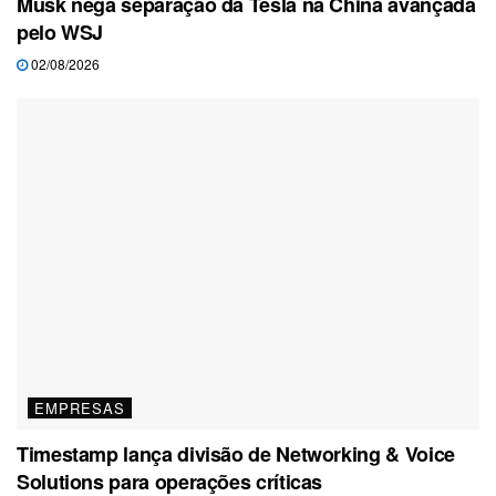
Musk nega separação da Tesla na China avançada
pelo WSJ
02/08/2026
EMPRESAS
Timestamp lança divisão de Networking & Voice
Solutions para operações críticas