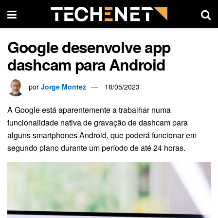
Google desenvolve app
dashcam para Android
por
Jorge Montez
18/05/2023
A Google está aparentemente a trabalhar numa
funcionalidade nativa de gravação de dashcam para
alguns smartphones Android, que poderá funcionar em
segundo plano durante um período de até 24 horas.