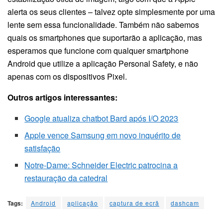
alerta os seus clientes – talvez opte simplesmente por uma
lente sem essa funcionalidade. Também não sabemos
quais os smartphones que suportarão a aplicação, mas
esperamos que funcione com qualquer smartphone
Android que utilize a aplicação Personal Safety, e não
apenas com os dispositivos Pixel.
Outros artigos interessantes:
Google atualiza chatbot Bard após I/O 2023
Apple vence Samsung em novo inquérito de
satisfação
Notre-Dame: Schneider Electric patrocina a
restauração da catedral
Tags:
Android
aplicação
captura de ecrã
dashcam