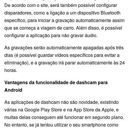
De acordo com o site, será também possível configurar
disparadores, como a ligação a um dispositivo Bluetooth
específico, para iniciar a gravação automaticamente assim
que se começa a viagem de carro. Além disso, é possível
configurar a aplicação para não gravar áudio.
As gravações serão automaticamente apagadas após três
dias (é possível guardar vídeos específicos para evitar a
eliminação), e a gravação irá parar automaticamente às 24
horas.
Vantagens da funcionalidade de dashcam para
Android
As aplicações de dashcam não são novidade, existindo
várias na Google Play Store e na App Store da Apple, e
muitas delas conseguem até funcionar em segundo plano.
No entanto, se já tentou utilizar o seu smartphone como