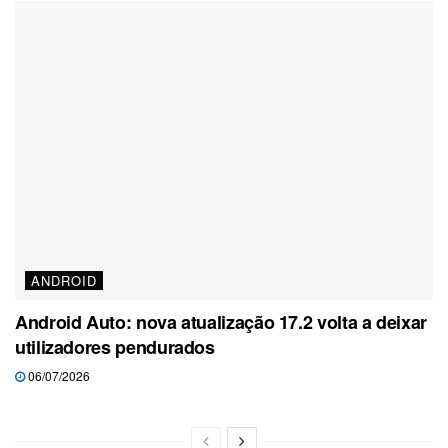
ANDROID
Android Auto: nova atualização 17.2 volta a deixar
utilizadores pendurados
06/07/2026