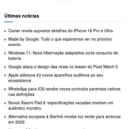
Últimas notícias
Caviar revela supostos detalhes do iPhone 18 Pro e Ultra
Made by Google: Tudo o que esperamos ver no próximo
evento
Windows 11: Nova hibernação adaptativa corta consumo de
bateria
Google ataca o design das rivais no teaser do Pixel Watch 5
Apple adiciona 43 novos aparelhos auditivos ao seu
ecossistema
WhatsApp para iOS recebe novos controlos parentais nativos
nas definições
Novos Xiaomi Pad 9: especificações vazadas revelam um
autêntico monstro
Alternativa europeia à Starlink recebe luz verde para arrancar
em 2029