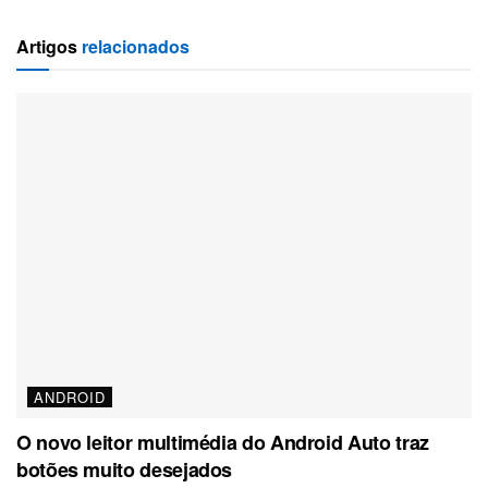
Artigos
relacionados
ANDROID
O novo leitor multimédia do Android Auto traz
botões muito desejados