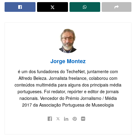
Jorge Montez
é um dos fundadores do TecheNet, juntamente com
Alfredo Beleza. Jornalista freelance, colaborou com
conteúdos multimédia para alguns dos principais média
portugueses. Foi redator, repórter e editor de jornais
nacionais. Vencedor do Prémio Jornalismo / Média
2017 da Associação Portuguesa de Museologia