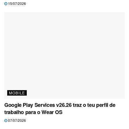
15/07/2026
MOBILE
Google Play Services v26.26 traz o teu perfil de
trabalho para o Wear OS
07/07/2026