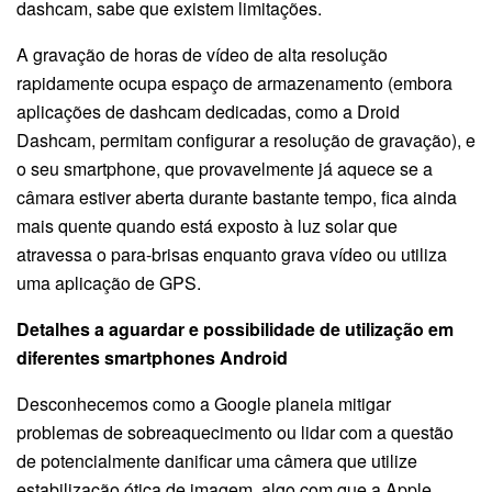
dashcam, sabe que existem limitações.
A gravação de horas de vídeo de alta resolução
rapidamente ocupa espaço de armazenamento (embora
aplicações de dashcam dedicadas, como a Droid
Dashcam, permitam configurar a resolução de gravação), e
o seu smartphone, que provavelmente já aquece se a
câmara estiver aberta durante bastante tempo, fica ainda
mais quente quando está exposto à luz solar que
atravessa o para-brisas enquanto grava vídeo ou utiliza
uma aplicação de GPS.
Detalhes a aguardar e possibilidade de utilização em
diferentes smartphones Android
Desconhecemos como a Google planeia mitigar
problemas de sobreaquecimento ou lidar com a questão
de potencialmente danificar uma câmera que utilize
estabilização ótica de imagem, algo com que a Apple