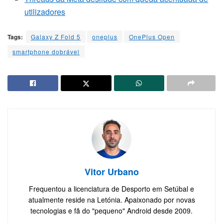
utilizadores
Tags:
Galaxy Z Fold 5
oneplus
OnePlus Open
smartphone dobrável
Vitor Urbano
Frequentou a licenciatura de Desporto em Setúbal e
atualmente reside na Letónia. Apaixonado por novas
tecnologias e fã do "pequeno" Android desde 2009.