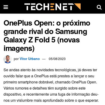
OnePlus Open: o próximo
grande rival do Samsung
Galaxy Z Fold 5 (novas
imagens)
por
Vitor Urbano
05/08/2023
Se andas atento às novidades tecnológicas, já deves ter
ouvido falar que a OnePlus está prestes a lançar o seu
primeiro smartphone dobrável, chamado OnePlus Open.
Vários rumores e detalhes têm surgido sobre este
dispositivo, e recentemente uma fuga de informação deu-
nos um vislumbre mais aprofundado sobre o que esperar.