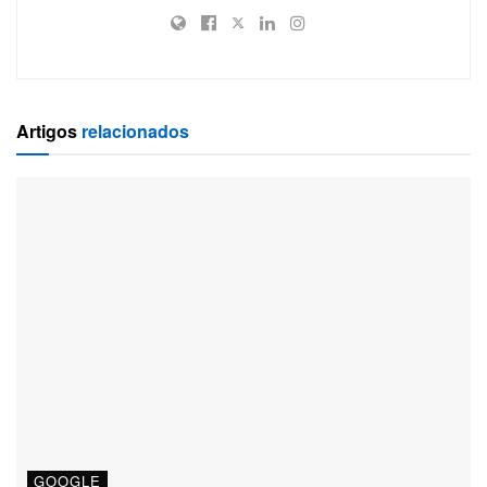
Artigos
relacionados
GOOGLE