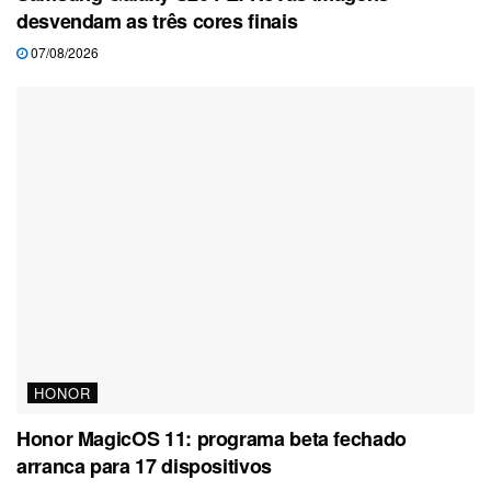
desvendam as três cores finais
07/08/2026
HONOR
Honor MagicOS 11: programa beta fechado
arranca para 17 dispositivos