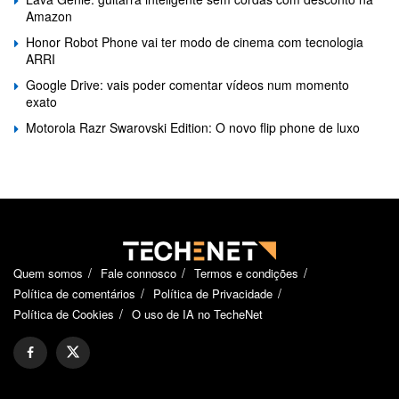
Amazon
Honor Robot Phone vai ter modo de cinema com tecnologia
ARRI
Google Drive: vais poder comentar vídeos num momento
exato
Motorola Razr Swarovski Edition: O novo flip phone de luxo
Quem somos
Fale connosco
Termos e condições
Política de comentários
Política de Privacidade
Política de Cookies
O uso de IA no TecheNet