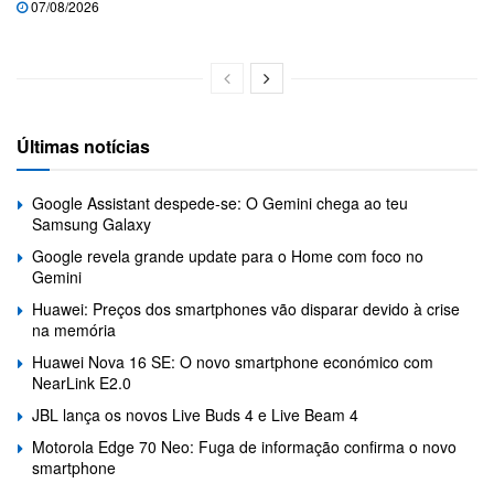
07/08/2026
Últimas notícias
Google Assistant despede-se: O Gemini chega ao teu
Samsung Galaxy
Google revela grande update para o Home com foco no
Gemini
Huawei: Preços dos smartphones vão disparar devido à crise
na memória
Huawei Nova 16 SE: O novo smartphone económico com
NearLink E2.0
JBL lança os novos Live Buds 4 e Live Beam 4
Motorola Edge 70 Neo: Fuga de informação confirma o novo
smartphone