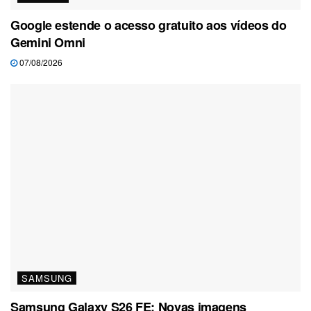
Google estende o acesso gratuito aos vídeos do
Gemini Omni
07/08/2026
SAMSUNG
Samsung Galaxy S26 FE: Novas imagens