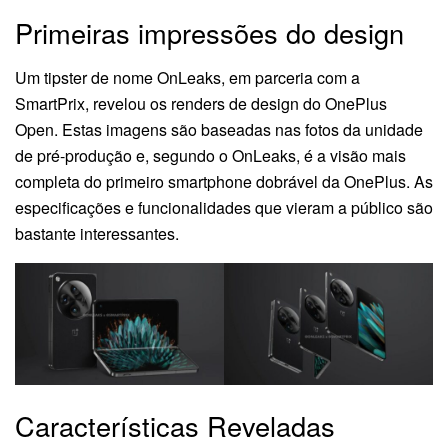
Primeiras impressões do design
Um tipster de nome OnLeaks, em parceria com a
SmartPrix, revelou os renders de design do OnePlus
Open. Estas imagens são baseadas nas fotos da unidade
de pré-produção e, segundo o OnLeaks, é a visão mais
completa do primeiro smartphone dobrável da OnePlus. As
especificações e funcionalidades que vieram a público são
bastante interessantes.
Características Reveladas