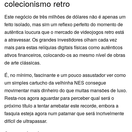
colecionismo retro
Este negócio de três milhões de dólares não é apenas um
feito isolado, mas sim um reflexo perfeito do momento de
autêntica loucura que o mercado de videojogos retro está
a atravessar. Os grandes investidores olham cada vez
mais para estas relíquias digitais físicas como autênticos
ativos financeiros, colocando-os ao mesmo nível de obras
de arte clássicas.
É, no mínimo, fascinante e um pouco assustador ver como
um simples cartucho da velhinha NES consegue
movimentar mais dinheiro do que muitas mansões de luxo.
Resta-nos agora aguardar para perceber qual será o
próximo título a tentar arrebatar este recorde, embora a
fasquia esteja agora num patamar que será incrivelmente
difícil de ultrapassar.