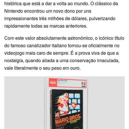
histórica que está a dar a volta ao mundo. O clássico da
Nintendo encontrou um novo dono por uns
impressionantes três milhões de dólares, pulverizando
rapidamente todas as marcas anteriores.
Com este valor absolutamente astronómico, o icónico título
do famoso canalizador italiano tornou-se oficialmente no
videojogo mais caro de sempre. É a prova viva de que a
nostalgia, quando aliada a uma conservação imaculada,
vale literalmente o seu peso em ouro.