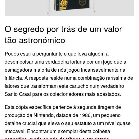
O segredo por trás de um valor
tão astronómico
Podes estar a perguntar-te o que leva alguém a
desembolsar uma verdadeira fortuna por um jogo que a
esmagadora maioria de nós jogou incansavelmente na
infância. A resposta reside numa combinação raríssima de
fatores que transformam este cartucho num verdadeiro
Santo Graal para os colecionadores mais abastados.
Esta cópia específica pertence à segunda tiragem de
produção da Nintendo, datada de 1986, um pequeno
detalhe crucial que eleva o seu estatuto a um nível quase
intocável. Encontrar um exemplar desta colheita