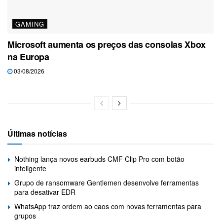
GAMING
Microsoft aumenta os preços das consolas Xbox
na Europa
03/08/2026
Últimas notícias
Nothing lança novos earbuds CMF Clip Pro com botão
inteligente
Grupo de ransomware Gentlemen desenvolve ferramentas
para desativar EDR
WhatsApp traz ordem ao caos com novas ferramentas para
grupos