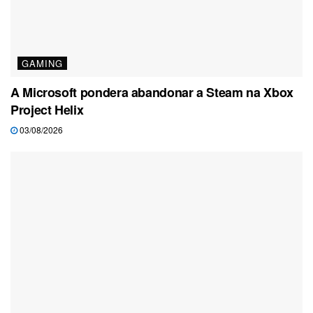
GAMING
A Microsoft pondera abandonar a Steam na Xbox
Project Helix
03/08/2026