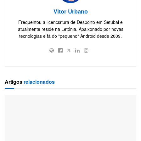
Vitor Urbano
Frequentou a licenciatura de Desporto em Setúbal e
atualmente reside na Letónia. Apaixonado por novas
tecnologias e fã do "pequeno" Android desde 2009.
Artigos
relacionados