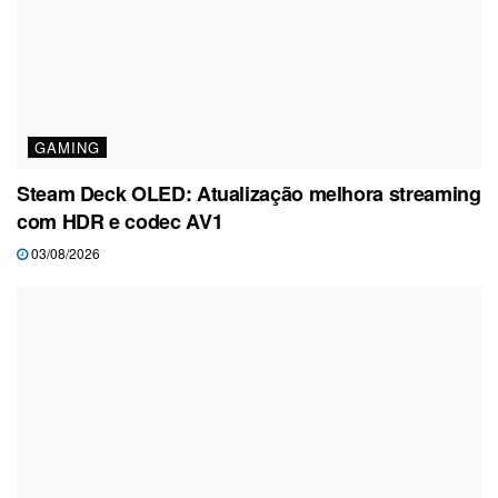
GAMING
Steam Deck OLED: Atualização melhora streaming
com HDR e codec AV1
03/08/2026