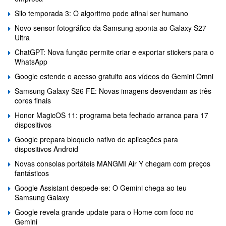
Silo temporada 3: O algoritmo pode afinal ser humano
Novo sensor fotográfico da Samsung aponta ao Galaxy S27
Ultra
ChatGPT: Nova função permite criar e exportar stickers para o
WhatsApp
Google estende o acesso gratuito aos vídeos do Gemini Omni
Samsung Galaxy S26 FE: Novas imagens desvendam as três
cores finais
Honor MagicOS 11: programa beta fechado arranca para 17
dispositivos
Google prepara bloqueio nativo de aplicações para
dispositivos Android
Novas consolas portáteis MANGMI Air Y chegam com preços
fantásticos
Google Assistant despede-se: O Gemini chega ao teu
Samsung Galaxy
Google revela grande update para o Home com foco no
Gemini