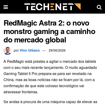
RedMagic Astra 2: o novo
monstro gaming a caminho
do mercado global
por
Vitor Urbano
29/06/2026
A RedMagic está prestes a agitar o mercado dos
tablets
com o seu mais recente lançamento. O muito aguardado
Gaming Tablet 5 Pro prepara-se para ser revelado na
China, mas as boas notícias não se ficam por lá, com a
confirmação de que este colosso tecnológico vai
atravessar fronteiras.
Se andas à procura de uma máquina capaz de elevar as