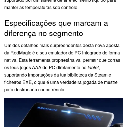
manter as temperaturas sob controlo.
Especificações que marcam a
diferença no segmento
Um dos detalhes mais surpreendentes desta nova aposta
da RedMagic é o seu emulador de PC integrado de forma
nativa. Esta ferramenta proprietária vai permitir que corras
os teus jogos AAA do PC diretamente no
tablet
,
suportando importações da tua biblioteca da Steam e
ficheiros EXE, o que é uma verdadeira jogada de mestre
para destronar a concorrência.