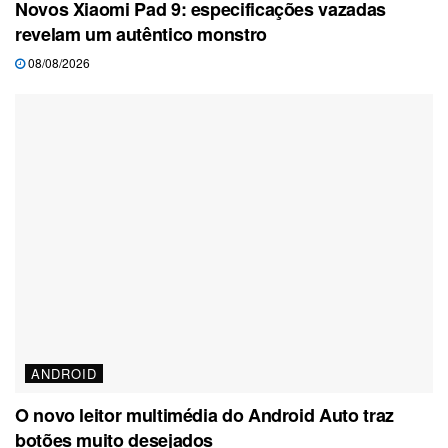
Novos Xiaomi Pad 9: especificações vazadas
revelam um autêntico monstro
08/08/2026
ANDROID
O novo leitor multimédia do Android Auto traz
botões muito desejados