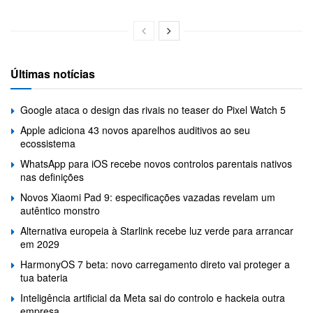
Últimas notícias
Google ataca o design das rivais no teaser do Pixel Watch 5
Apple adiciona 43 novos aparelhos auditivos ao seu
ecossistema
WhatsApp para iOS recebe novos controlos parentais nativos
nas definições
Novos Xiaomi Pad 9: especificações vazadas revelam um
autêntico monstro
Alternativa europeia à Starlink recebe luz verde para arrancar
em 2029
HarmonyOS 7 beta: novo carregamento direto vai proteger a
tua bateria
Inteligência artificial da Meta sai do controlo e hackeia outra
empresa