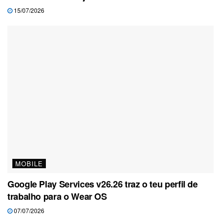
15/07/2026
MOBILE
Google Play Services v26.26 traz o teu perfil de
trabalho para o Wear OS
07/07/2026