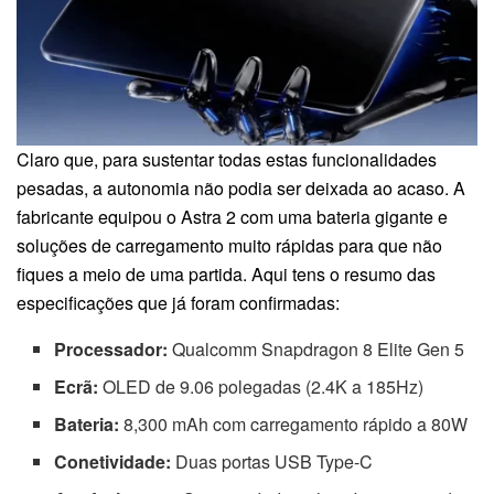
Claro que, para sustentar todas estas funcionalidades
pesadas, a autonomia não podia ser deixada ao acaso. A
fabricante equipou o Astra 2 com uma bateria gigante e
soluções de carregamento muito rápidas para que não
fiques a meio de uma partida. Aqui tens o resumo das
especificações que já foram confirmadas:
Processador:
Qualcomm Snapdragon 8 Elite Gen 5
Ecrã:
OLED de 9.06 polegadas (2.4K a 185Hz)
Bateria:
8,300 mAh com carregamento rápido a 80W
Conetividade:
Duas portas USB Type-C