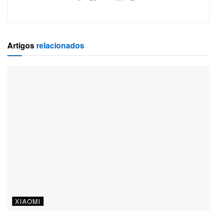
Artigos
relacionados
XIAOMI