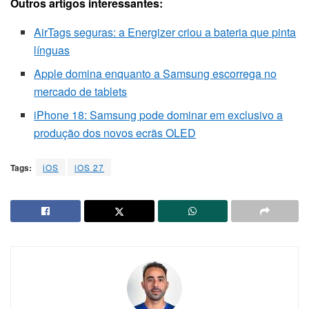
Outros artigos interessantes:
AirTags seguras: a Energizer criou a bateria que pinta
línguas
Apple domina enquanto a Samsung escorrega no
mercado de tablets
iPhone 18: Samsung pode dominar em exclusivo a
produção dos novos ecrãs OLED
Tags:
iOS
iOS 27