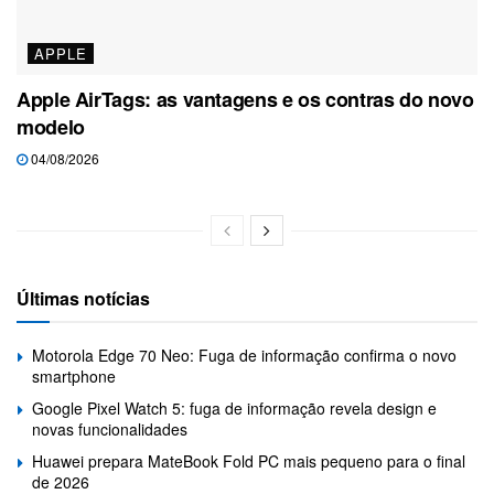
APPLE
Apple AirTags: as vantagens e os contras do novo
modelo
04/08/2026
Últimas notícias
Motorola Edge 70 Neo: Fuga de informação confirma o novo
smartphone
Google Pixel Watch 5: fuga de informação revela design e
novas funcionalidades
Huawei prepara MateBook Fold PC mais pequeno para o final
de 2026