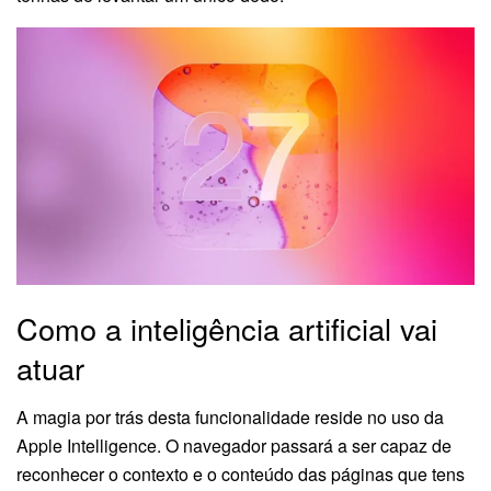
Como a inteligência artificial vai
atuar
A magia por trás desta funcionalidade reside no uso da
Apple Intelligence. O navegador passará a ser capaz de
reconhecer o contexto e o conteúdo das páginas que tens