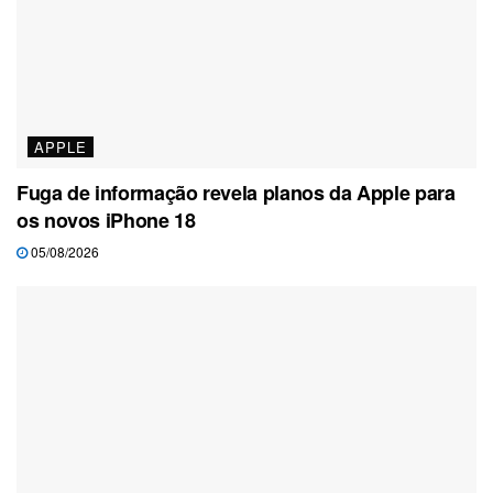
APPLE
Fuga de informação revela planos da Apple para
os novos iPhone 18
05/08/2026