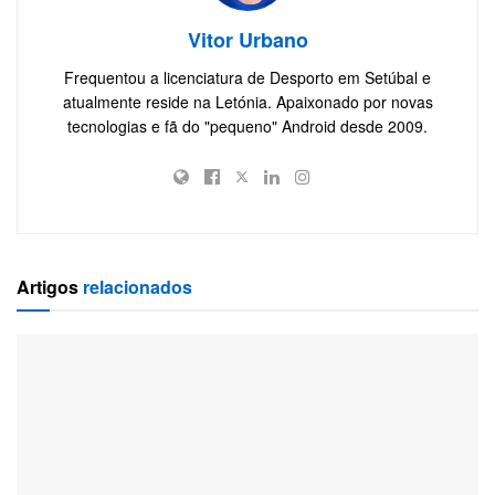
Vitor Urbano
Frequentou a licenciatura de Desporto em Setúbal e
atualmente reside na Letónia. Apaixonado por novas
tecnologias e fã do "pequeno" Android desde 2009.
Artigos
relacionados