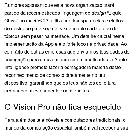
Rumores apontam que esta nova organização tirará
partido da recém-estreada linguagem de
design
“Liquid
Glass” no macOS 27, utilizando transparências e efeitos
de desfoque para separar visualmente cada grupo de
tópicos sem pesar na interface. Um detalhe crucial nesta
implementação da Apple é o forte foco na privacidade. Ao
contrário de outras empresas que enviam os teus dados de
navegação para a nuvem para serem analisados, a Apple
Intelligence promete fazer a esmagadora maioria deste
reconhecimento de contexto diretamente no teu
dispositivo, garantindo que os teus hábitos de leitura
permanecem estritamente confidenciais.
O Vision Pro não fica esquecido
Para além dos telemóveis e computadores tradicionais, o
mundo da computação espacial também vai receber a sua