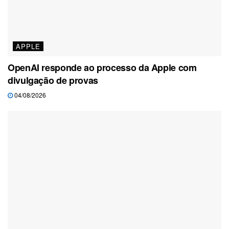
APPLE
OpenAI responde ao processo da Apple com
divulgação de provas
04/08/2026