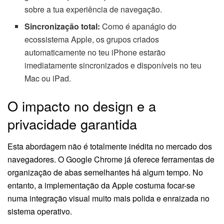
sobre a tua experiência de navegação.
Sincronização total:
Como é apanágio do
ecossistema Apple, os grupos criados
automaticamente no teu iPhone estarão
imediatamente sincronizados e disponíveis no teu
Mac ou iPad.
O impacto no design e a
privacidade garantida
Esta abordagem não é totalmente inédita no mercado dos
navegadores. O Google Chrome já oferece ferramentas de
organização de abas semelhantes há algum tempo. No
entanto, a implementação da Apple costuma focar-se
numa integração visual muito mais polida e enraizada no
sistema operativo.