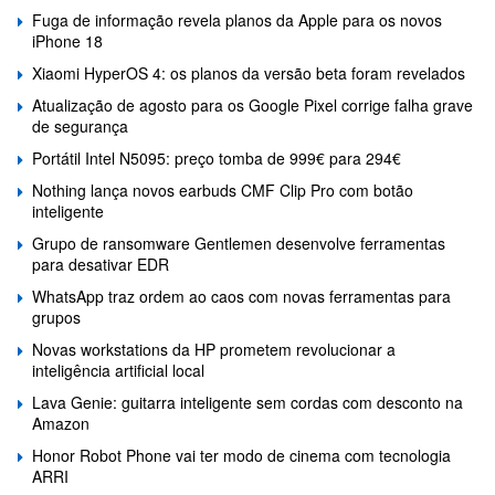
Fuga de informação revela planos da Apple para os novos
iPhone 18
Xiaomi HyperOS 4: os planos da versão beta foram revelados
Atualização de agosto para os Google Pixel corrige falha grave
de segurança
Portátil Intel N5095: preço tomba de 999€ para 294€
Nothing lança novos earbuds CMF Clip Pro com botão
inteligente
Grupo de ransomware Gentlemen desenvolve ferramentas
para desativar EDR
WhatsApp traz ordem ao caos com novas ferramentas para
grupos
Novas workstations da HP prometem revolucionar a
inteligência artificial local
Lava Genie: guitarra inteligente sem cordas com desconto na
Amazon
Honor Robot Phone vai ter modo de cinema com tecnologia
ARRI