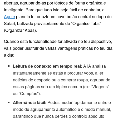
abertas, agrupando-as por tópicos de forma orgânica e
inteligente. Para que tudo isto seja fácil de controlar, a
Apple
planeia introduzir um novo botão central no topo do
Safari, batizado provisoriamente de “Organise Tabs”
(Organizar Abas).
Quando esta funcionalidade for ativada no teu dispositivo,
vais poder usufruir de várias vantagens práticas no teu dia
a dia:
Leitura de contexto em tempo real:
A IA analisa
instantaneamente se estás a procurar voos, a ler
notícias de desporto ou a comprar roupa, agrupando
essas páginas sob um tópico comum (ex: “Viagens”
ou “Compras”).
Alternância fácil:
Podes mudar rapidamente entre o
modo de agrupamento automático e o modo manual,
garantindo que nunca perdes o controlo absoluto