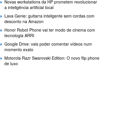
Novas workstations da HP prometem revolucionar
a inteligência artificial local
Lava Genie: guitarra inteligente sem cordas com
desconto na Amazon
Honor Robot Phone vai ter modo de cinema com
tecnologia ARRI
Google Drive: vais poder comentar vídeos num
momento exato
Motorola Razr Swarovski Edition: O novo flip phone
de luxo