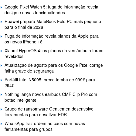
Google Pixel Watch 5: fuga de informação revela
design e novas funcionalidades
Huawei prepara MateBook Fold PC mais pequeno
para o final de 2026
Fuga de informação revela planos da Apple para
os novos iPhone 18
Xiaomi HyperOS 4: os planos da versão beta foram
revelados
Atualização de agosto para os Google Pixel corrige
falha grave de segurança
Portátil Intel N5095: preço tomba de 999€ para
294€
Nothing lança novos earbuds CMF Clip Pro com
botão inteligente
Grupo de ransomware Gentlemen desenvolve
ferramentas para desativar EDR
WhatsApp traz ordem ao caos com novas
ferramentas para grupos