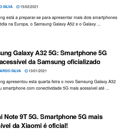
O SILVA
15/02/2021
g está a preparar-se para apresentar mais dois smartphones
ia na Europa, o Samsung Galaxy A52 e o Galaxy ...
ung Galaxy A32 5G: Smartphone 5G
acessível da Samsung oficializado
ARDO SILVA
13/01/2021
g apresentou esta quarta-feira o novo Samsung Galaxy A32
u smartphone com conectividade 5G mais acessível até ...
 Note 9T 5G. Smartphone 5G mais
ível da Xiaomi é oficial!